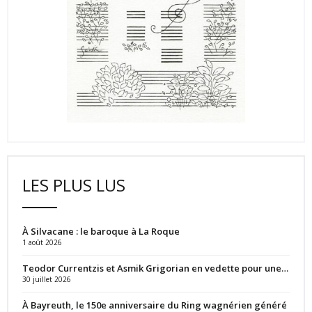
LES PLUS LUS
À Silvacane : le baroque à La Roque
1 août 2026
Teodor Currentzis et Asmik Grigorian en vedette pour une…
30 juillet 2026
À Bayreuth, le 150e anniversaire du Ring wagnérien généré