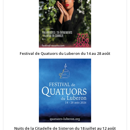
Festival de Quatuors du Luberon du 14 au 28 août
Nuits de la Citadelle de Sisteron du 18 juillet au 12 août