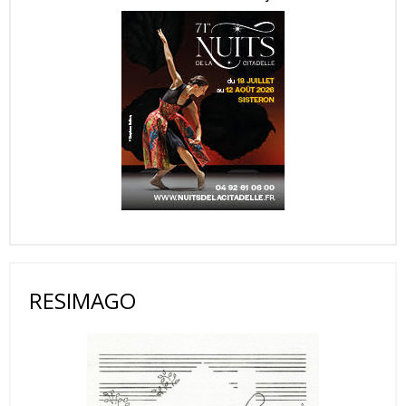
RESIMAGO