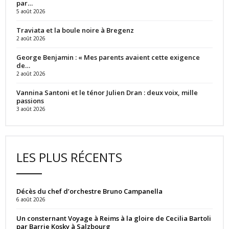
par…
5 août 2026
Traviata et la boule noire à Bregenz
2 août 2026
George Benjamin : « Mes parents avaient cette exigence
de…
2 août 2026
Vannina Santoni et le ténor Julien Dran : deux voix, mille
passions
3 août 2026
LES PLUS RÉCENTS
Décès du chef d’orchestre Bruno Campanella
6 août 2026
Un consternant Voyage à Reims à la gloire de Cecilia Bartoli
par Barrie Kosky à Salzbourg