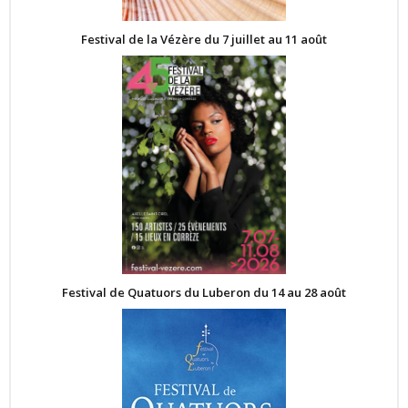
Festival de la Vézère du 7 juillet au 11 août
Festival de Quatuors du Luberon du 14 au 28 août