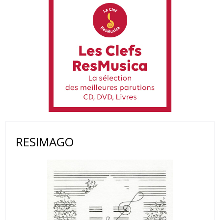
RESIMAGO