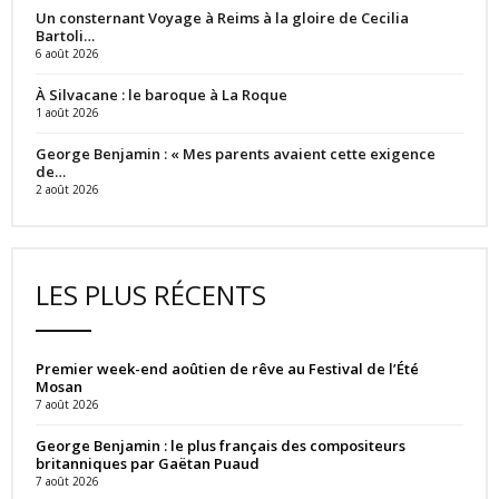
Un consternant Voyage à Reims à la gloire de Cecilia
Bartoli…
6 août 2026
À Silvacane : le baroque à La Roque
1 août 2026
George Benjamin : « Mes parents avaient cette exigence
de…
2 août 2026
LES PLUS RÉCENTS
Premier week-end aoûtien de rêve au Festival de l’Été
Mosan
7 août 2026
George Benjamin : le plus français des compositeurs
britanniques par Gaëtan Puaud
7 août 2026