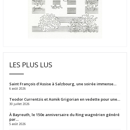
LES PLUS LUS
Saint François d’Assise à Salzbourg, une soirée immense…
6 août 2026
Teodor Currentzis et Asmik Grigorian en vedette pour une…
30 juillet 2026
À Bayreuth, le 150e anniversaire du Ring wagnérien généré
par…
5 août 2026