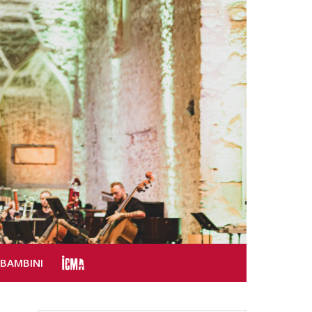
SBAMBINI