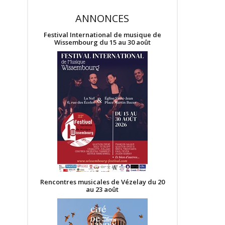
ANNONCES
Festival International de musique de
Wissembourg du 15 au 30 août
Rencontres musicales de Vézelay du 20
au 23 août