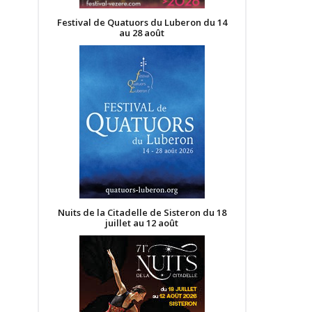
Festival de Quatuors du Luberon du 14
au 28 août
Nuits de la Citadelle de Sisteron du 18
juillet au 12 août