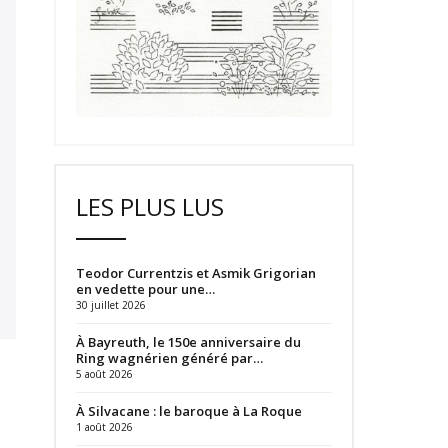
LES PLUS LUS
Teodor Currentzis et Asmik Grigorian
en vedette pour une…
30 juillet 2026
À Bayreuth, le 150e anniversaire du
Ring wagnérien généré par…
5 août 2026
À Silvacane : le baroque à La Roque
1 août 2026