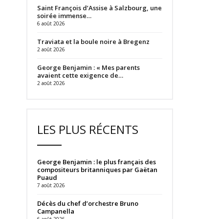
Saint François d’Assise à Salzbourg, une
soirée immense…
6 août 2026
Traviata et la boule noire à Bregenz
2 août 2026
George Benjamin : « Mes parents
avaient cette exigence de…
2 août 2026
LES PLUS RÉCENTS
George Benjamin : le plus français des
compositeurs britanniques par Gaëtan
Puaud
7 août 2026
Décès du chef d’orchestre Bruno
Campanella