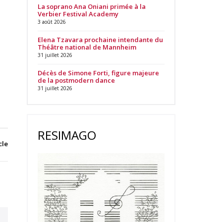
La soprano Ana Oniani primée à la
Verbier Festival Academy
3 août 2026
Elena Tzavara prochaine intendante du
Théâtre national de Mannheim
31 juillet 2026
Décès de Simone Forti, figure majeure
de la postmodern dance
31 juillet 2026
RESIMAGO
cle