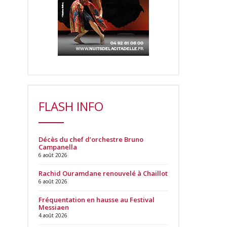
FLASH INFO
Décès du chef d’orchestre Bruno
Campanella
6 août 2026
Rachid Ouramdane renouvelé à Chaillot
6 août 2026
Fréquentation en hausse au Festival
Messiaen
4 août 2026