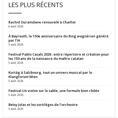
LES PLUS RÉCENTS
Rachid Ouramdane renouvelé à Chaillot
6 août 2026
À Bayreuth, le 150e anniversaire du Ring wagnérien généré
par l’IA
5 août 2026
Festival Pablo Casals 2026 : entre répertoire et création pour
les 150 ans de la naissance du maître catalan
5 août 2026
Kurtág à Salzbourg, tout un univers musical par le
Klangforum Wien
5 août 2026
Festival Un violon sur le sable, une formule bien rôdée
5 août 2026
Betsy Jolas et les sortilèges de l’orchestre
5 août 2026