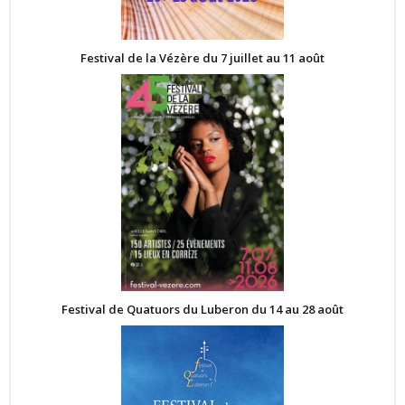
Festival de la Vézère du 7 juillet au 11 août
Festival de Quatuors du Luberon du 14 au 28 août