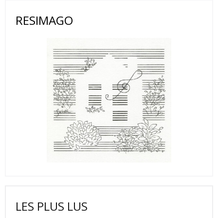
RESIMAGO
LES PLUS LUS