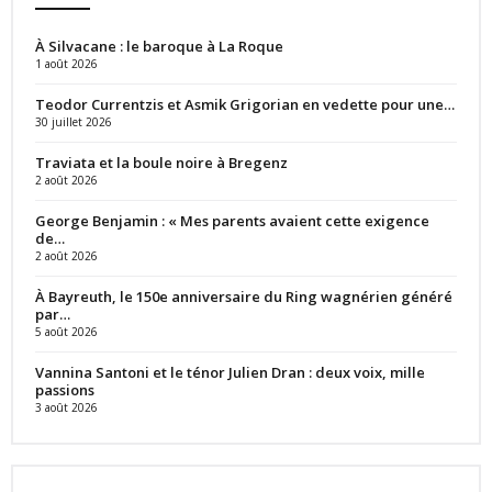
À Silvacane : le baroque à La Roque
1 août 2026
Teodor Currentzis et Asmik Grigorian en vedette pour une…
30 juillet 2026
Traviata et la boule noire à Bregenz
2 août 2026
George Benjamin : « Mes parents avaient cette exigence
de…
2 août 2026
À Bayreuth, le 150e anniversaire du Ring wagnérien généré
par…
5 août 2026
Vannina Santoni et le ténor Julien Dran : deux voix, mille
passions
3 août 2026