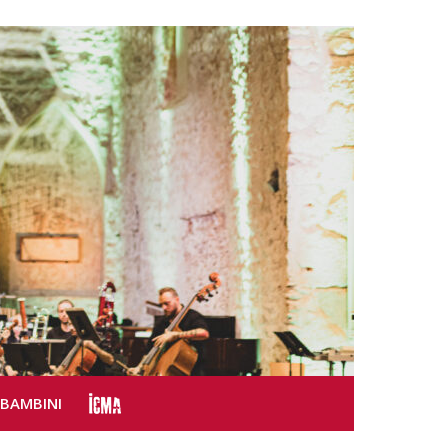
SBAMBINI