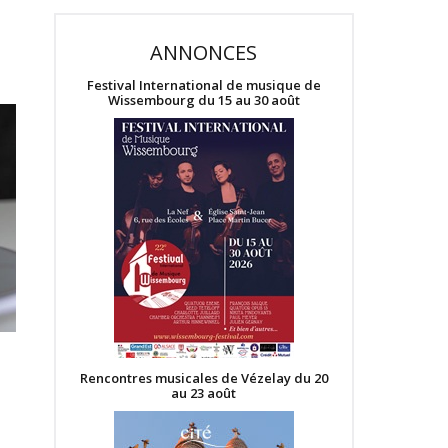
ANNONCES
Festival International de musique de
Wissembourg du 15 au 30 août
Rencontres musicales de Vézelay du 20
au 23 août