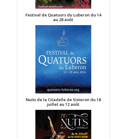
Festival de Quatuors du Luberon du 14
au 28 août
Nuits de la Citadelle de Sisteron du 18
juillet au 12 août