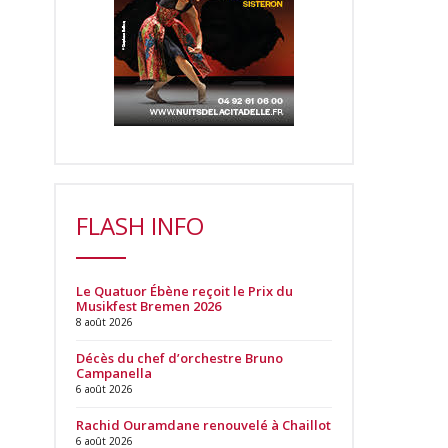
FLASH INFO
Le Quatuor Ébène reçoit le Prix du
Musikfest Bremen 2026
8 août 2026
Décès du chef d’orchestre Bruno
Campanella
6 août 2026
Rachid Ouramdane renouvelé à Chaillot
6 août 2026