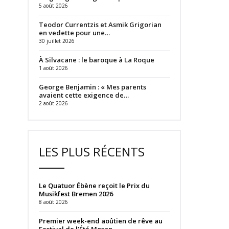
5 août 2026
Teodor Currentzis et Asmik Grigorian
en vedette pour une…
30 juillet 2026
À Silvacane : le baroque à La Roque
1 août 2026
George Benjamin : « Mes parents
avaient cette exigence de…
2 août 2026
LES PLUS RÉCENTS
Le Quatuor Ébène reçoit le Prix du
Musikfest Bremen 2026
8 août 2026
Premier week-end aoûtien de rêve au