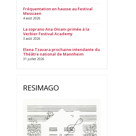
Fréquentation en hausse au Festival
Messiaen
4 août 2026
La soprano Ana Oniani primée à la
Verbier Festival Academy
3 août 2026
Elena Tzavara prochaine intendante du
Théâtre national de Mannheim
31 juillet 2026
RESIMAGO