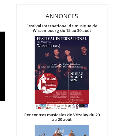
ANNONCES
Festival International de musique de
Wissembourg du 15 au 30 août
Rencontres musicales de Vézelay du 20
au 23 août