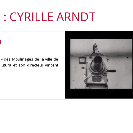
 : CYRILLE ARNDT
3
» des Moulinages de la ville de
Futura et son directeur Vincent