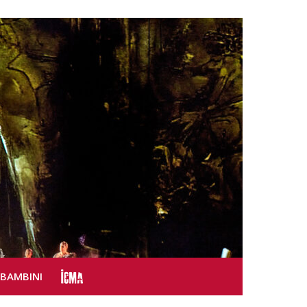
SBAMBINI