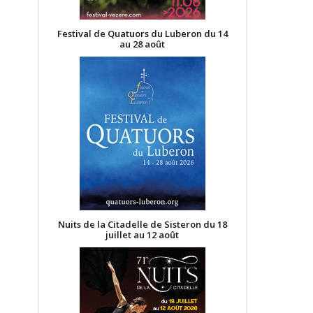
Festival de Quatuors du Luberon du 14
au 28 août
Nuits de la Citadelle de Sisteron du 18
juillet au 12 août