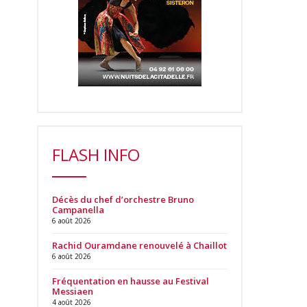
FLASH INFO
Décès du chef d’orchestre Bruno
Campanella
6 août 2026
Rachid Ouramdane renouvelé à Chaillot
6 août 2026
Fréquentation en hausse au Festival
Messiaen
4 août 2026