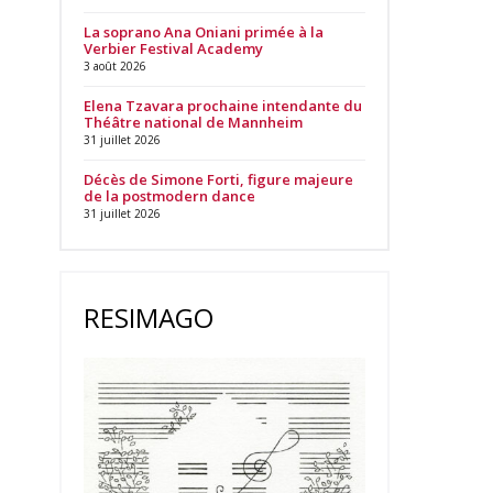
La soprano Ana Oniani primée à la
Verbier Festival Academy
3 août 2026
Elena Tzavara prochaine intendante du
Théâtre national de Mannheim
31 juillet 2026
Décès de Simone Forti, figure majeure
de la postmodern dance
31 juillet 2026
RESIMAGO