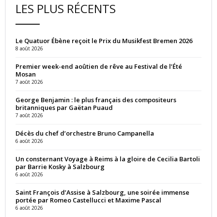
LES PLUS RÉCENTS
Le Quatuor Ébène reçoit le Prix du Musikfest Bremen 2026
8 août 2026
Premier week-end aoûtien de rêve au Festival de l’Été
Mosan
7 août 2026
George Benjamin : le plus français des compositeurs
britanniques par Gaëtan Puaud
7 août 2026
Décès du chef d’orchestre Bruno Campanella
6 août 2026
Un consternant Voyage à Reims à la gloire de Cecilia Bartoli
par Barrie Kosky à Salzbourg
6 août 2026
Saint François d’Assise à Salzbourg, une soirée immense
portée par Romeo Castellucci et Maxime Pascal
6 août 2026