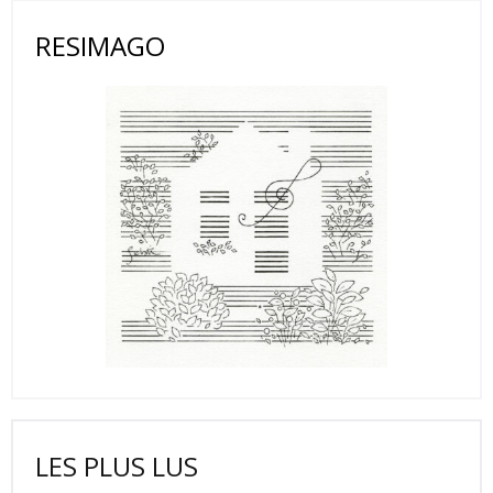
RESIMAGO
LES PLUS LUS