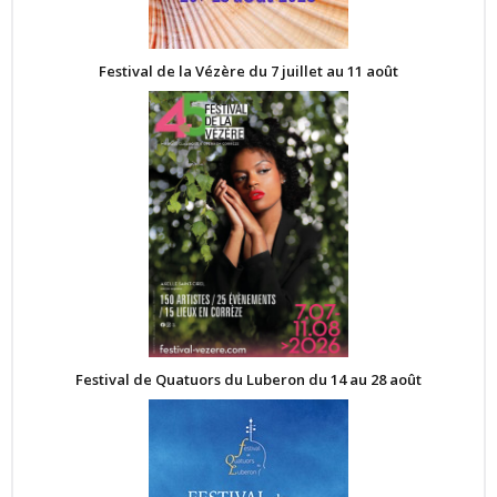
Festival de la Vézère du 7 juillet au 11 août
Festival de Quatuors du Luberon du 14 au 28 août