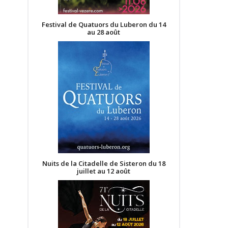
Festival de Quatuors du Luberon du 14
au 28 août
Nuits de la Citadelle de Sisteron du 18
juillet au 12 août