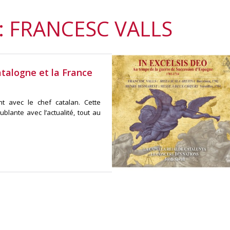
: FRANCESC VALLS
atalogne et la France
t avec le chef catalan. Cette
blante avec l’actualité, tout au