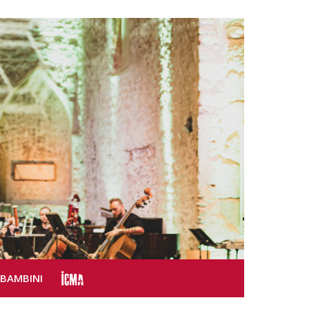
SBAMBINI