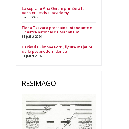
La soprano Ana Oniani primée à la
Verbier Festival Academy
3 août 2026
Elena Tzavara prochaine intendante du
Théâtre national de Mannheim
31 juillet 2026
Décès de Simone Forti, figure majeure
de la postmodern dance
31 juillet 2026
RESIMAGO