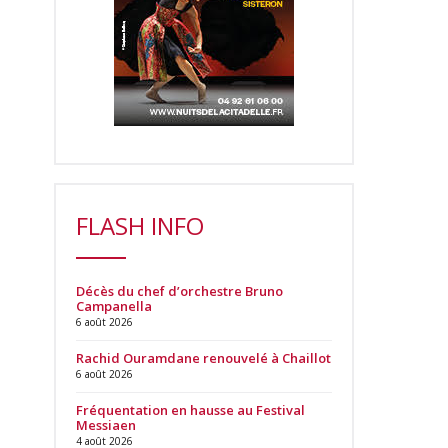
FLASH INFO
Décès du chef d’orchestre Bruno
Campanella
6 août 2026
Rachid Ouramdane renouvelé à Chaillot
6 août 2026
Fréquentation en hausse au Festival
Messiaen
4 août 2026