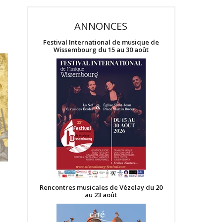
ANNONCES
Festival International de musique de
Wissembourg du 15 au 30 août
Rencontres musicales de Vézelay du 20
au 23 août