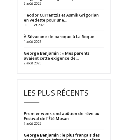
5 août 2026
Teodor Currentzis et Asmik Grigorian
en vedette pour une…
30 juillet 2026
À Silvacane : le baroque à La Roque
1 août 2026
George Benjamin : « Mes parents
avaient cette exigence de…
2 août 2026
LES PLUS RÉCENTS
Premier week-end aoûtien de rêve au
Festival de l’Été Mosan
7 août 2026
George Benjamin : le plus français des