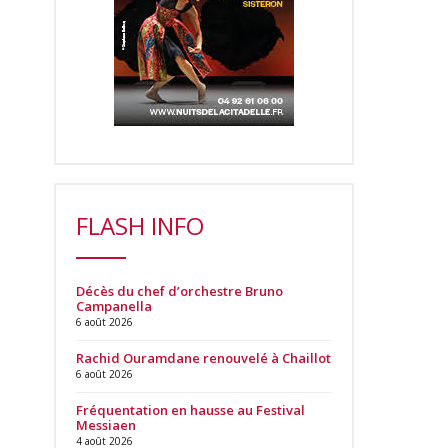
FLASH INFO
Décès du chef d’orchestre Bruno
Campanella
6 août 2026
Rachid Ouramdane renouvelé à Chaillot
6 août 2026
Fréquentation en hausse au Festival
Messiaen
4 août 2026