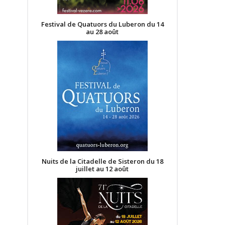
Festival de Quatuors du Luberon du 14
au 28 août
Nuits de la Citadelle de Sisteron du 18
juillet au 12 août