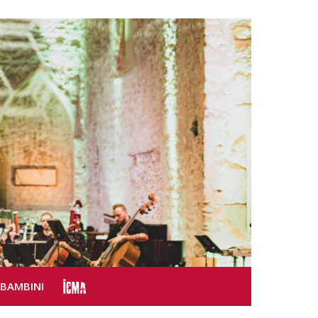
SBAMBINI