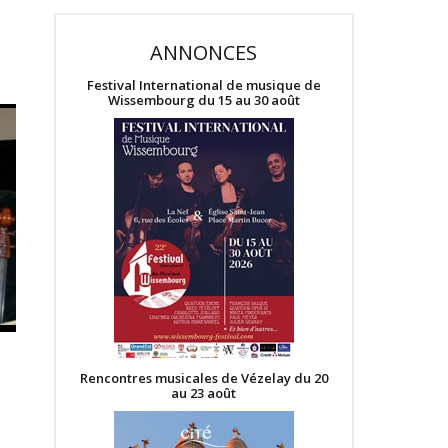
ANNONCES
Festival International de musique de
Wissembourg du 15 au 30 août
Rencontres musicales de Vézelay du 20
au 23 août