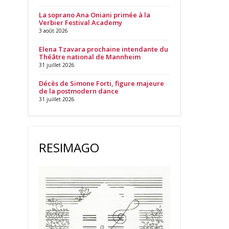
La soprano Ana Oniani primée à la
Verbier Festival Academy
3 août 2026
Elena Tzavara prochaine intendante du
Théâtre national de Mannheim
31 juillet 2026
Décès de Simone Forti, figure majeure
de la postmodern dance
31 juillet 2026
RESIMAGO