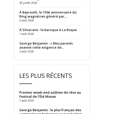
30 juillet 2026
À Bayreuth, le 150e anniversaire du
Ring wagnérien généré par…
5 août 2026
À Silvacane : le baroque à La Roque
1 août 2026
George Benjamin : « Mes parents
avaient cette exigence de…
2 août 2026
LES PLUS RÉCENTS
Premier week-end aoûtien de rêve au
Festival de l’Été Mosan
7 août 2026
George Benjamin : le plus français des