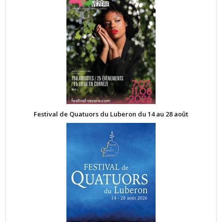
Festival de Quatuors du Luberon du 14 au 28 août