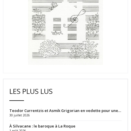
LES PLUS LUS
Teodor Currentzis et Asmik Grigorian en vedette pour une…
30 juillet 2026
À Silvacane : le baroque à La Roque
1 août 2026