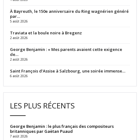
À Bayreuth, le 150e anniversaire du Ring wagnérien généré
par…
5 août 2026
Traviata et la boule noire à Bregenz
2 août 2026
George Benjamin : « Mes parents avaient cette exigence
de…
2 août 2026
Saint François d’Assise à Salzbourg, une soirée immense…
6 août 2026
LES PLUS RÉCENTS
George Benjamin : le plus français des compositeurs
britanniques par Gaëtan Puaud
7 août 2026