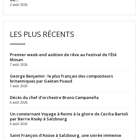
2 août 2026
LES PLUS RÉCENTS
Premier week-end aoûtien de rêve au Festival de l’Été
Mosan
7 août 2026
George Benjamin : le plus français des compositeurs
britanniques par Gaëtan Puaud
7 août 2026
Décès du chef d’orchestre Bruno Campanella
6 août 2026
Un consternant Voyage à Reims à la gloire de Cecilia Bartoli
par Barrie Kosky à Salzbourg
6 août 2026
Saint François d’Assise à Salzbourg, une soirée immense