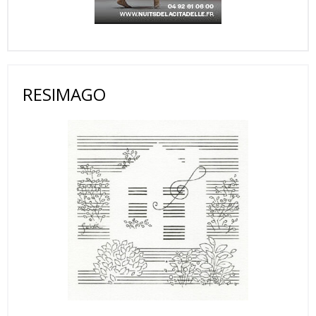
RESIMAGO