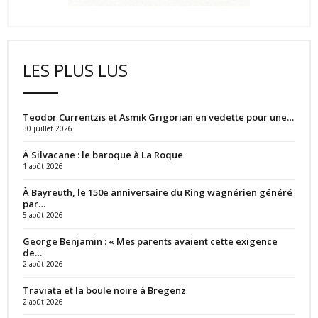
LES PLUS LUS
Teodor Currentzis et Asmik Grigorian en vedette pour une…
30 juillet 2026
À Silvacane : le baroque à La Roque
1 août 2026
À Bayreuth, le 150e anniversaire du Ring wagnérien généré
par…
5 août 2026
George Benjamin : « Mes parents avaient cette exigence
de…
2 août 2026
Traviata et la boule noire à Bregenz
2 août 2026