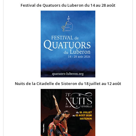
Festival de Quatuors du Luberon du 14 au 28 août
Nuits de la Citadelle de Sisteron du 18 juillet au 12 août