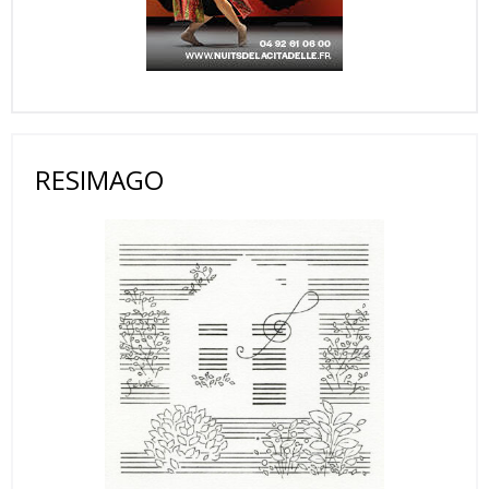
RESIMAGO