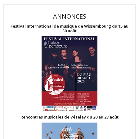
ANNONCES
Festival International de musique de Wissembourg du 15 au
30 août
Rencontres musicales de Vézelay du 20 au 23 août