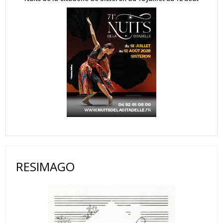
RESIMAGO