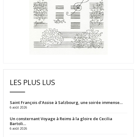
LES PLUS LUS
Saint François d’Assise à Salzbourg, une soirée immense…
6 août 2026
Un consternant Voyage à Reims à la gloire de Cecilia
Bartoli…
6 août 2026