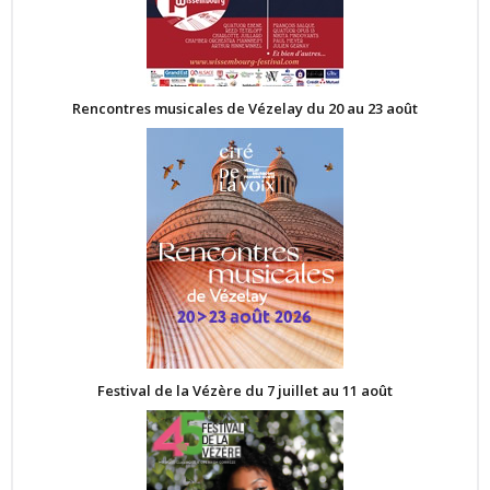
Rencontres musicales de Vézelay du 20 au 23 août
Festival de la Vézère du 7 juillet au 11 août