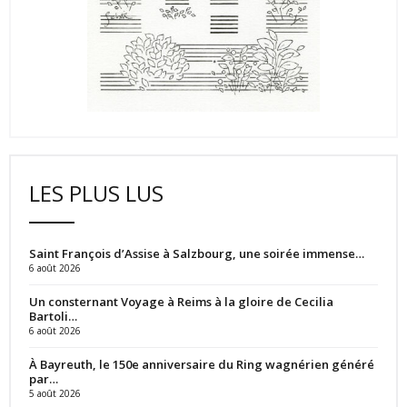
LES PLUS LUS
Saint François d’Assise à Salzbourg, une soirée immense…
6 août 2026
Un consternant Voyage à Reims à la gloire de Cecilia
Bartoli…
6 août 2026
À Bayreuth, le 150e anniversaire du Ring wagnérien généré
par…
5 août 2026