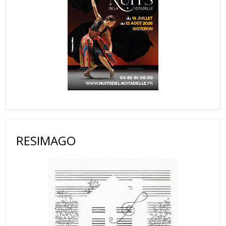
RESIMAGO