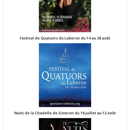
Festival de Quatuors du Luberon du 14 au 28 août
Nuits de la Citadelle de Sisteron du 18 juillet au 12 août