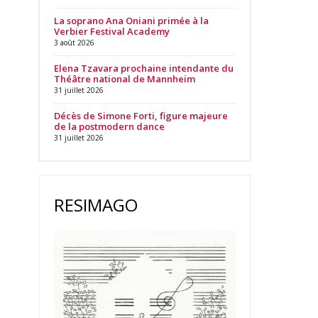
La soprano Ana Oniani primée à la
Verbier Festival Academy
3 août 2026
Elena Tzavara prochaine intendante du
Théâtre national de Mannheim
31 juillet 2026
Décès de Simone Forti, figure majeure
de la postmodern dance
31 juillet 2026
RESIMAGO