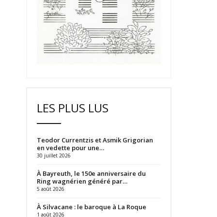
LES PLUS LUS
Teodor Currentzis et Asmik Grigorian
en vedette pour une…
30 juillet 2026
À Bayreuth, le 150e anniversaire du
Ring wagnérien généré par…
5 août 2026
À Silvacane : le baroque à La Roque
1 août 2026