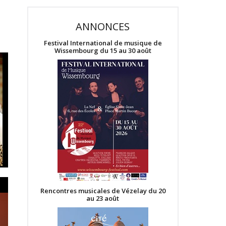
ANNONCES
Festival International de musique de
Wissembourg du 15 au 30 août
Rencontres musicales de Vézelay du 20
au 23 août