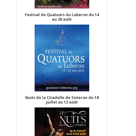
Festival de Quatuors du Luberon du 14
au 28 août
Nuits de la Citadelle de Sisteron du 18
juillet au 12 août