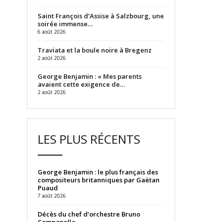
Saint François d’Assise à Salzbourg, une
soirée immense…
6 août 2026
Traviata et la boule noire à Bregenz
2 août 2026
George Benjamin : « Mes parents
avaient cette exigence de…
2 août 2026
LES PLUS RÉCENTS
George Benjamin : le plus français des
compositeurs britanniques par Gaëtan
Puaud
7 août 2026
Décès du chef d’orchestre Bruno