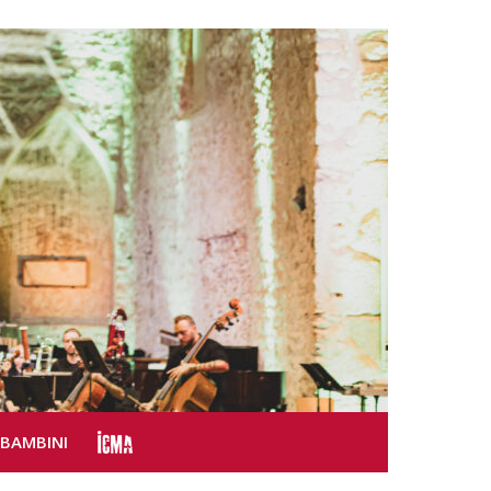
SBAMBINI