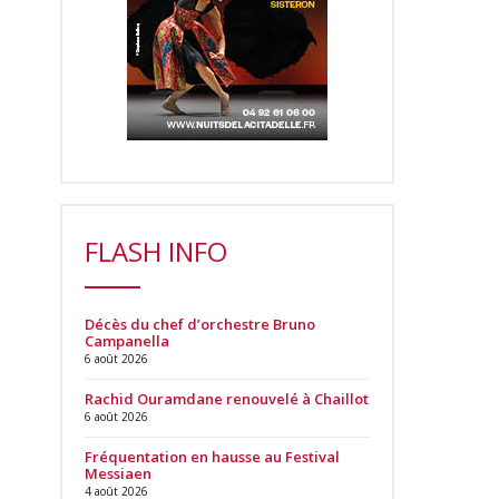
FLASH INFO
Décès du chef d’orchestre Bruno
Campanella
6 août 2026
Rachid Ouramdane renouvelé à Chaillot
6 août 2026
Fréquentation en hausse au Festival
Messiaen
4 août 2026