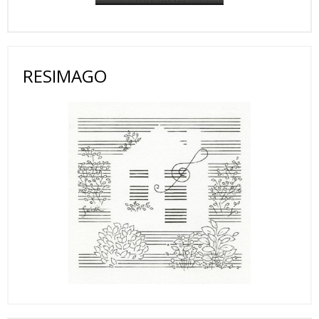
RESIMAGO