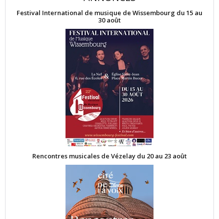
Festival International de musique de Wissembourg du 15 au
30 août
Rencontres musicales de Vézelay du 20 au 23 août