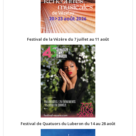
Festival de la Vézère du 7 juillet au 11 août
Festival de Quatuors du Luberon du 14 au 28 août