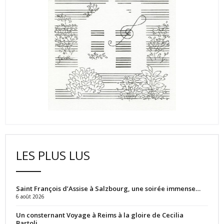
LES PLUS LUS
Saint François d’Assise à Salzbourg, une soirée immense…
6 août 2026
Un consternant Voyage à Reims à la gloire de Cecilia
Bartoli…