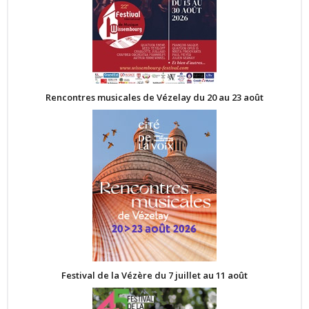
Rencontres musicales de Vézelay du 20 au 23 août
Festival de la Vézère du 7 juillet au 11 août