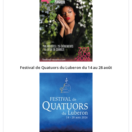
Festival de Quatuors du Luberon du 14 au 28 août