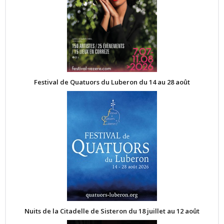
Festival de Quatuors du Luberon du 14 au 28 août
Nuits de la Citadelle de Sisteron du 18 juillet au 12 août