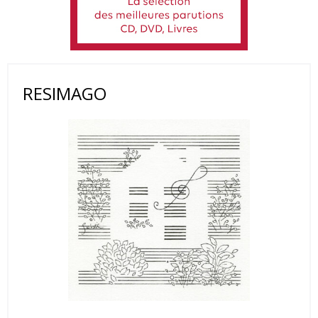
RESIMAGO