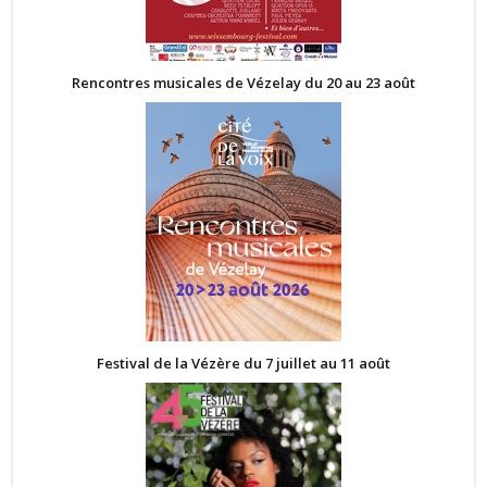
Rencontres musicales de Vézelay du 20 au 23 août
Festival de la Vézère du 7 juillet au 11 août