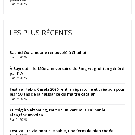
3 août 2026
LES PLUS RÉCENTS
Rachid Ouramdane renouvelé à Chaillot
6 août 2026
À Bayreuth, le 150e anniversaire du Ring wagnérien généré
par l’IA
5 août 2026
Festival Pablo Casals 2026 : entre répertoire et création pour
les 150 ans de la naissance du maître catalan
5 août 2026
Kurtág à Salzbourg, tout un univers musical par le
Klangforum Wien
5 août 2026
Festival Un violon sur le sable, une formule bien rôdée