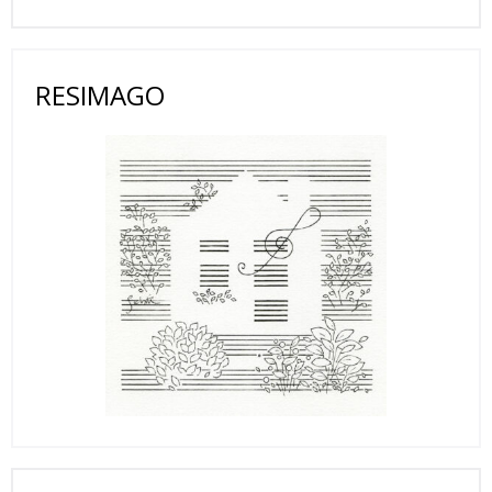
RESIMAGO