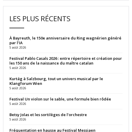
LES PLUS RÉCENTS
À Bayreuth, le 150e anniversaire du Ring wagnérien généré
par l’IA
5 août 2026
Festival Pablo Casals 2026 : entre répertoire et création pour
les 150 ans de la naissance du maître catalan
5 août 2026
Kurtág à Salzbourg, tout un univers musical par le
Klangforum Wien
5 août 2026
Festival Un violon sur le sable, une formule bien rôdée
5 août 2026
Betsy Jolas et les sortilèges de l’orchestre
5 août 2026
Fréquentation en hausse au Festival Messiaen