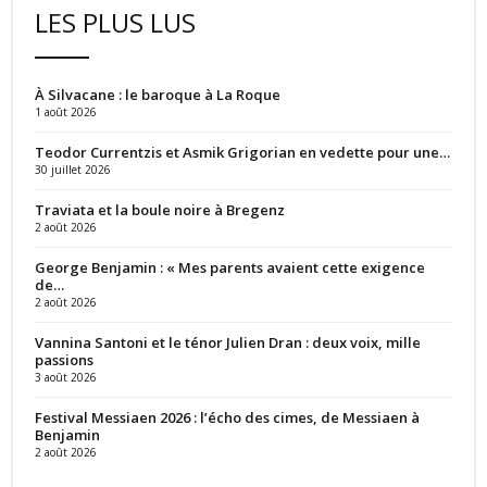
LES PLUS LUS
À Silvacane : le baroque à La Roque
1 août 2026
Teodor Currentzis et Asmik Grigorian en vedette pour une…
30 juillet 2026
Traviata et la boule noire à Bregenz
2 août 2026
George Benjamin : « Mes parents avaient cette exigence
de…
2 août 2026
Vannina Santoni et le ténor Julien Dran : deux voix, mille
passions
3 août 2026
Festival Messiaen 2026 : l’écho des cimes, de Messiaen à
Benjamin
2 août 2026