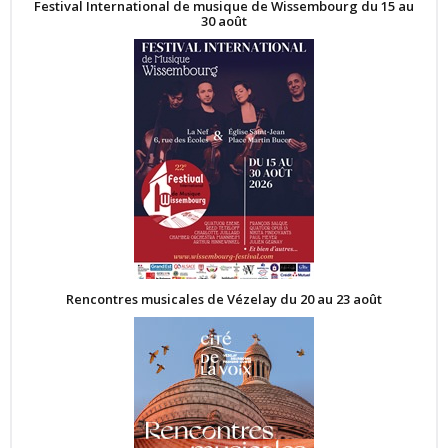
Festival International de musique de Wissembourg du 15 au
30 août
Rencontres musicales de Vézelay du 20 au 23 août