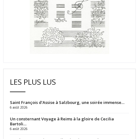
LES PLUS LUS
Saint François d’Assise à Salzbourg, une soirée immense…
6 août 2026
Un consternant Voyage à Reims à la gloire de Cecilia
Bartoli…
6 août 2026