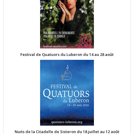
Festival de Quatuors du Luberon du 14 au 28 août
Nuits de la Citadelle de Sisteron du 18 juillet au 12 août