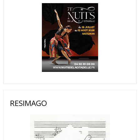
RESIMAGO