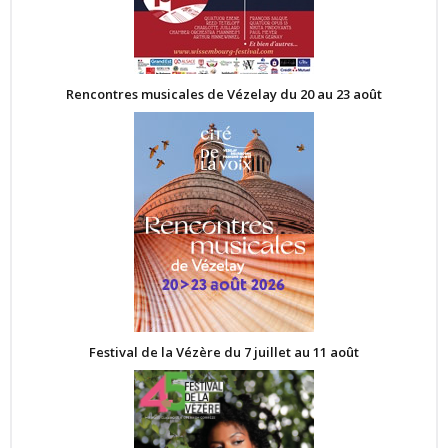
Rencontres musicales de Vézelay du 20 au 23 août
Festival de la Vézère du 7 juillet au 11 août