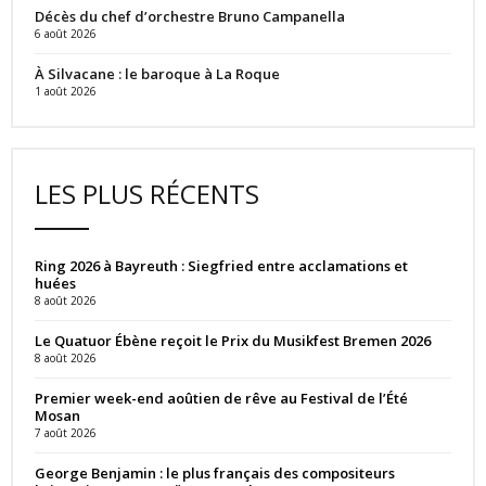
Décès du chef d’orchestre Bruno Campanella
6 août 2026
À Silvacane : le baroque à La Roque
1 août 2026
LES PLUS RÉCENTS
Ring 2026 à Bayreuth : Siegfried entre acclamations et
huées
8 août 2026
Le Quatuor Ébène reçoit le Prix du Musikfest Bremen 2026
8 août 2026
Premier week-end aoûtien de rêve au Festival de l’Été
Mosan
7 août 2026
George Benjamin : le plus français des compositeurs