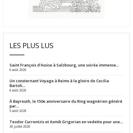
LES PLUS LUS
Saint François d’Assise à Salzbourg, une soirée immense…
6 août 2026
Un consternant Voyage à Reims à la gloire de Cecilia
Bartoli…
6 août 2026
À Bayreuth, le 150e anniversaire du Ring wagnérien généré
par…
5 août 2026
Teodor Currentzis et Asmik Grigorian en vedette pour une…
30 juillet 2026