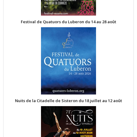
Festival de Quatuors du Luberon du 14 au 28 août
Nuits de la Citadelle de Sisteron du 18 juillet au 12 août