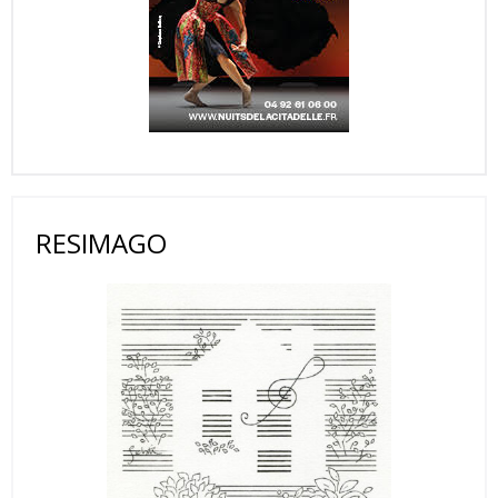
RESIMAGO