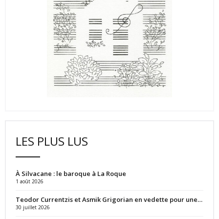
LES PLUS LUS
À Silvacane : le baroque à La Roque
1 août 2026
Teodor Currentzis et Asmik Grigorian en vedette pour une…
30 juillet 2026