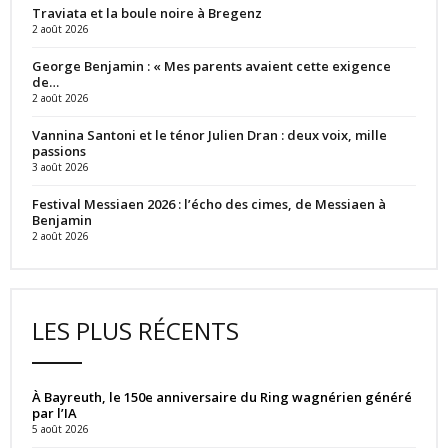
Traviata et la boule noire à Bregenz
2 août 2026
George Benjamin : « Mes parents avaient cette exigence
de…
2 août 2026
Vannina Santoni et le ténor Julien Dran : deux voix, mille
passions
3 août 2026
Festival Messiaen 2026 : l’écho des cimes, de Messiaen à
Benjamin
2 août 2026
LES PLUS RÉCENTS
À Bayreuth, le 150e anniversaire du Ring wagnérien généré
par l’IA
5 août 2026