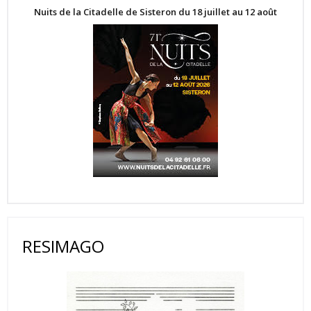
Nuits de la Citadelle de Sisteron du 18 juillet au 12 août
RESIMAGO