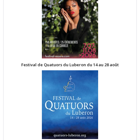
Festival de Quatuors du Luberon du 14 au 28 août