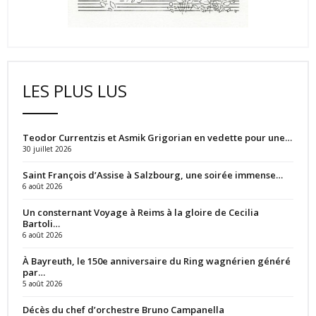
LES PLUS LUS
Teodor Currentzis et Asmik Grigorian en vedette pour une…
30 juillet 2026
Saint François d’Assise à Salzbourg, une soirée immense…
6 août 2026
Un consternant Voyage à Reims à la gloire de Cecilia
Bartoli…
6 août 2026
À Bayreuth, le 150e anniversaire du Ring wagnérien généré
par…
5 août 2026
Décès du chef d’orchestre Bruno Campanella