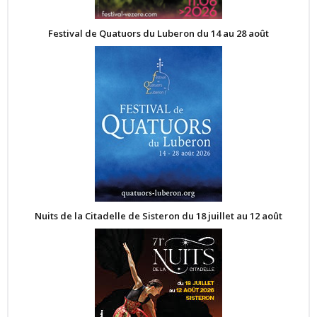
Festival de Quatuors du Luberon du 14 au 28 août
Nuits de la Citadelle de Sisteron du 18 juillet au 12 août