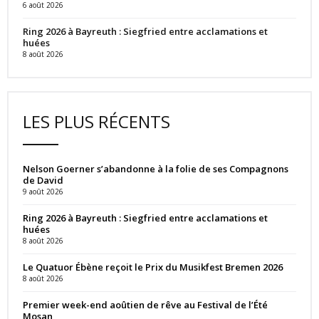
6 août 2026
Ring 2026 à Bayreuth : Siegfried entre acclamations et
huées
8 août 2026
LES PLUS RÉCENTS
Nelson Goerner s’abandonne à la folie de ses Compagnons
de David
9 août 2026
Ring 2026 à Bayreuth : Siegfried entre acclamations et
huées
8 août 2026
Le Quatuor Ébène reçoit le Prix du Musikfest Bremen 2026
8 août 2026
Premier week-end aoûtien de rêve au Festival de l’Été
Mosan