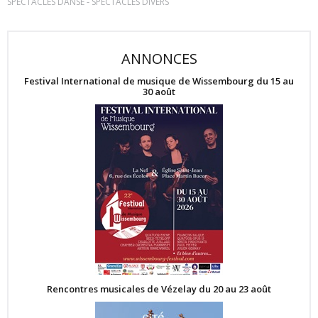
-
SPECTACLES DANSE
SPECTACLES DIVERS
ANNONCES
Festival International de musique de Wissembourg du 15 au
30 août
Rencontres musicales de Vézelay du 20 au 23 août