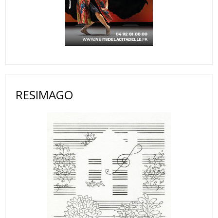
RESIMAGO