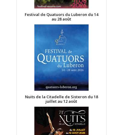
Festival de Quatuors du Luberon du 14
au 28 août
Nuits de la Citadelle de Sisteron du 18
juillet au 12 août