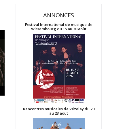
ANNONCES
Festival International de musique de
Wissembourg du 15 au 30 août
Rencontres musicales de Vézelay du 20
au 23 août