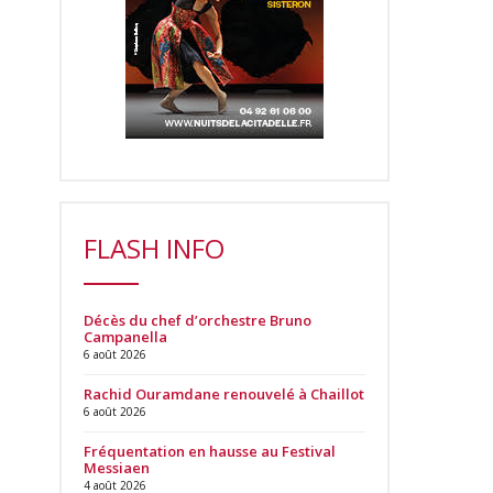
FLASH INFO
Décès du chef d’orchestre Bruno
Campanella
6 août 2026
Rachid Ouramdane renouvelé à Chaillot
6 août 2026
Fréquentation en hausse au Festival
Messiaen
4 août 2026