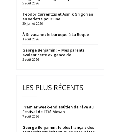
5 août 2026
Teodor Currentzis et Asmik Grigorian
en vedette pour une…
30 juillet 2026
À Silvacane : le baroque à La Roque
1 août 2026
George Benjamin : « Mes parents
avaient cette exigence de…
2 août 2026
LES PLUS RÉCENTS
Premier week-end aoûtien de rêve au
Festival de l’Été Mosan
7 août 2026
George Benjamin : le plus français des