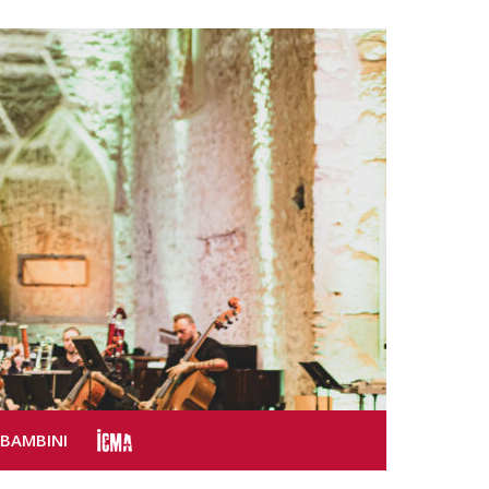
SBAMBINI