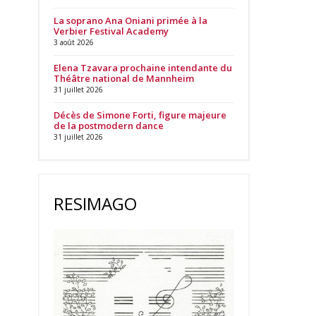
La soprano Ana Oniani primée à la
Verbier Festival Academy
3 août 2026
Elena Tzavara prochaine intendante du
Théâtre national de Mannheim
31 juillet 2026
Décès de Simone Forti, figure majeure
de la postmodern dance
31 juillet 2026
RESIMAGO