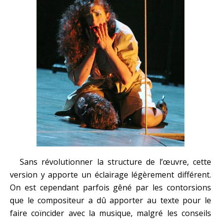
Sans révolutionner la structure de l’œuvre, cette
version y apporte un éclairage légèrement différent.
On est cependant parfois gêné par les contorsions
que le compositeur a dû apporter au texte pour le
faire coïncider avec la musique, malgré les conseils