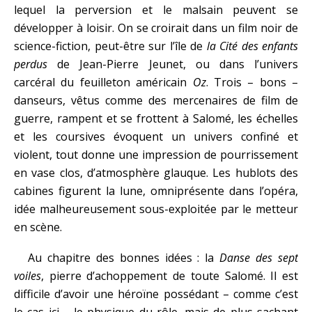
lequel la perversion et le malsain peuvent se
développer à loisir. On se croirait dans un film noir de
science-fiction, peut-être sur l’île de
la Cité des enfants
perdus
de Jean-Pierre Jeunet, ou dans l’univers
carcéral du feuilleton américain
Oz
. Trois – bons –
danseurs, vêtus comme des mercenaires de film de
guerre, rampent et se frottent à Salomé, les échelles
et les coursives évoquent un univers confiné et
violent, tout donne une impression de pourrissement
en vase clos, d’atmosphère glauque. Les hublots des
cabines figurent la lune, omniprésente dans l’opéra,
idée malheureusement sous-exploitée par le metteur
en scène.
Au chapitre des bonnes idées : la
Danse des sept
voiles
, pierre d’achoppement de toute Salomé. Il est
difficile d’avoir une héroïne possédant – comme c’est