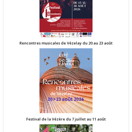
Rencontres musicales de Vézelay du 20 au 23 août
Festival de la Vézère du 7 juillet au 11 août