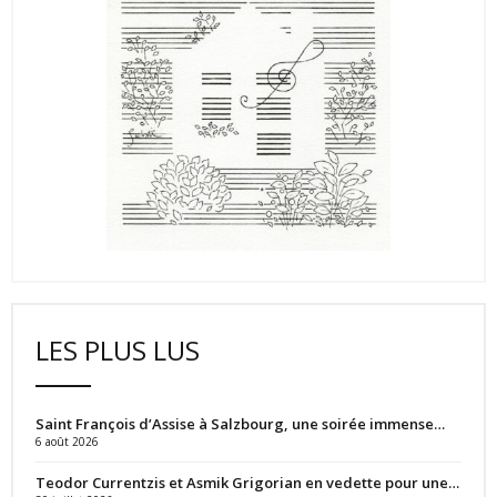
LES PLUS LUS
Saint François d’Assise à Salzbourg, une soirée immense…
6 août 2026
Teodor Currentzis et Asmik Grigorian en vedette pour une…