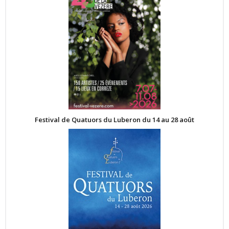
Festival de Quatuors du Luberon du 14 au 28 août