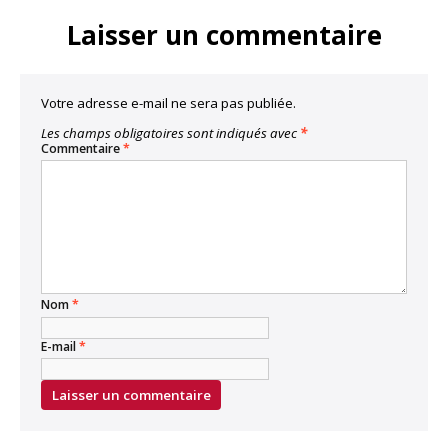
Link
Laisser un commentaire
Votre adresse e-mail ne sera pas publiée.
Les champs obligatoires sont indiqués avec
*
Commentaire
*
Nom
*
E-mail
*