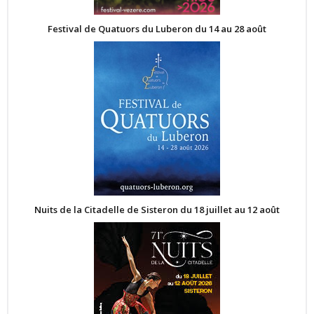
Festival de Quatuors du Luberon du 14 au 28 août
Nuits de la Citadelle de Sisteron du 18 juillet au 12 août