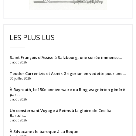
LES PLUS LUS
Saint François d’Assise à Salzbourg, une soirée immense…
6 août 2026
Teodor Currentzis et Asmik Grigorian en vedette pour une…
30 juillet 2026
À Bayreuth, le 150e anniversaire du Ring wagnérien généré
par…
5 août 2026
Un consternant Voyage à Reims à la gloire de Cecilia
Bartoli…
6 août 2026
À Silvacane : le baroque à La Roque