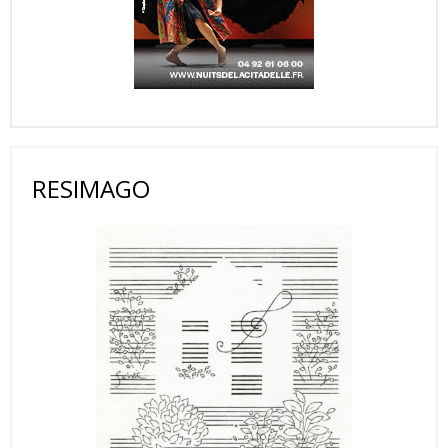
RESIMAGO