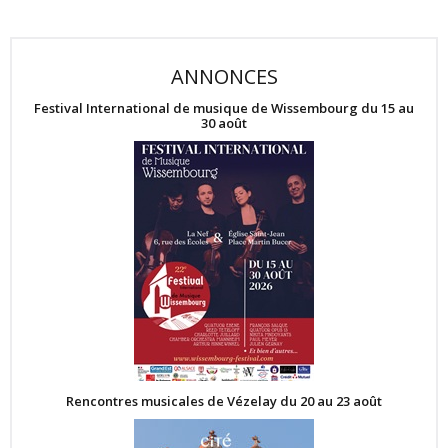
ANNONCES
Festival International de musique de Wissembourg du 15 au
30 août
Rencontres musicales de Vézelay du 20 au 23 août