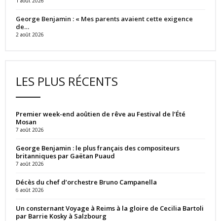
1 août 2026
George Benjamin : « Mes parents avaient cette exigence
de…
2 août 2026
LES PLUS RÉCENTS
Premier week-end aoûtien de rêve au Festival de l’Été
Mosan
7 août 2026
George Benjamin : le plus français des compositeurs
britanniques par Gaëtan Puaud
7 août 2026
Décès du chef d’orchestre Bruno Campanella
6 août 2026
Un consternant Voyage à Reims à la gloire de Cecilia Bartoli
par Barrie Kosky à Salzbourg