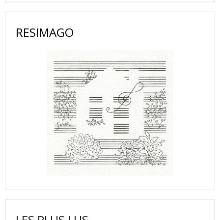
RESIMAGO
LES PLUS LUS