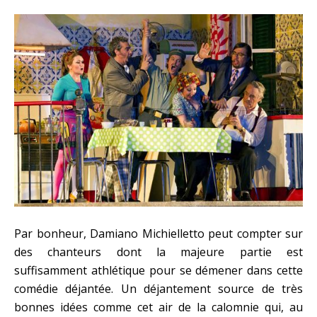
Par bonheur, Damiano Michielletto peut compter sur
des chanteurs dont la majeure partie est
suffisamment athlétique pour se démener dans cette
comédie déjantée. Un déjantement source de très
bonnes idées comme cet air de la calomnie qui, au