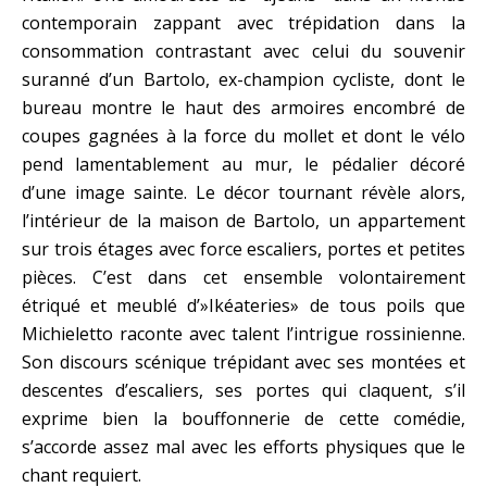
contemporain zappant avec trépidation dans la
consommation contrastant avec celui du souvenir
suranné d’un Bartolo, ex-champion cycliste, dont le
bureau montre le haut des armoires encombré de
coupes gagnées à la force du mollet et dont le vélo
pend lamentablement au mur, le pédalier décoré
d’une image sainte. Le décor tournant révèle alors,
l’intérieur de la maison de Bartolo, un appartement
sur trois étages avec force escaliers, portes et petites
pièces. C’est dans cet ensemble volontairement
étriqué et meublé d’»Ikéateries» de tous poils que
Michieletto raconte avec talent l’intrigue rossinienne.
Son discours scénique trépidant avec ses montées et
descentes d’escaliers, ses portes qui claquent, s’il
exprime bien la bouffonnerie de cette comédie,
s’accorde assez mal avec les efforts physiques que le
chant requiert.