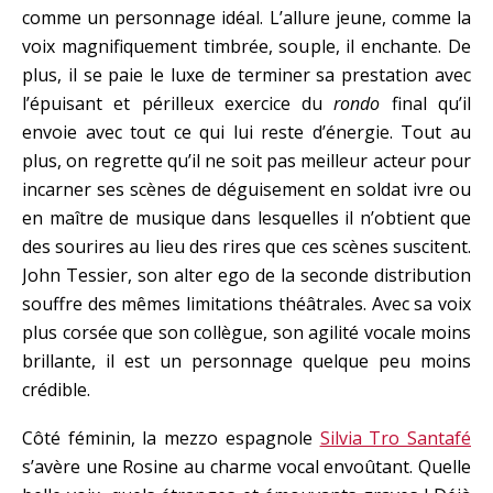
comme un personnage idéal. L’allure jeune, comme la
voix magnifiquement timbrée, souple, il enchante. De
plus, il se paie le luxe de terminer sa prestation avec
l’épuisant et périlleux exercice du
rondo
final qu’il
envoie avec tout ce qui lui reste d’énergie. Tout au
plus, on regrette qu’il ne soit pas meilleur acteur pour
incarner ses scènes de déguisement en soldat ivre ou
en maître de musique dans lesquelles il n’obtient que
des sourires au lieu des rires que ces scènes suscitent.
John Tessier, son alter ego de la seconde distribution
souffre des mêmes limitations théâtrales. Avec sa voix
plus corsée que son collègue, son agilité vocale moins
brillante, il est un personnage quelque peu moins
crédible.
Côté féminin, la mezzo espagnole
Silvia Tro Santafé
s’avère une Rosine au charme vocal envoûtant. Quelle