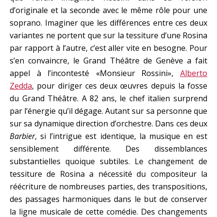
d’originale et la seconde avec le même rôle pour une
soprano. Imaginer que les différences entre ces deux
variantes ne portent que sur la tessiture d’une Rosina
par rapport à l’autre, c’est aller vite en besogne. Pour
s’en convaincre, le Grand Théâtre de Genève a fait
appel à l’incontesté «Monsieur Rossini»,
Alberto
Zedda
, pour diriger ces deux œuvres depuis la fosse
du Grand Théâtre. A 82 ans, le chef italien surprend
par l’énergie qu’il dégage. Autant sur sa personne que
sur sa dynamique direction d’orchestre. Dans ces deux
Barbier
, si l’intrigue est identique, la musique en est
sensiblement différente. Des dissemblances
substantielles quoique subtiles. Le changement de
tessiture de Rosina a nécessité du compositeur la
réécriture de nombreuses parties, des transpositions,
des passages harmoniques dans le but de conserver
la ligne musicale de cette comédie. Des changements