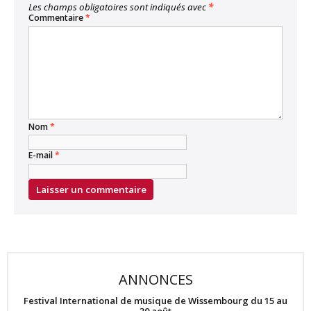
Les champs obligatoires sont indiqués avec
*
Commentaire
*
Nom
*
E-mail
*
ANNONCES
Festival International de musique de Wissembourg du 15 au