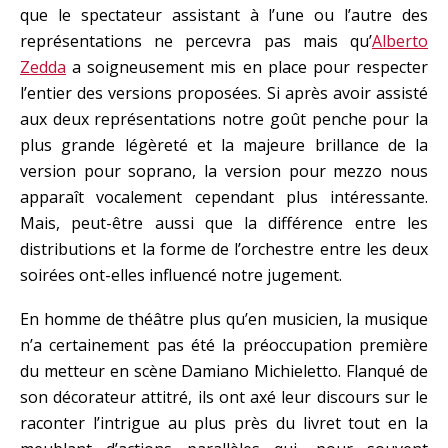
que le spectateur assistant à l’une ou l’autre des
représentations ne percevra pas mais qu’
Alberto
Zedda
a soigneusement mis en place pour respecter
l’entier des versions proposées. Si après avoir assisté
aux deux représentations notre goût penche pour la
plus grande légèreté et la majeure brillance de la
version pour soprano, la version pour mezzo nous
apparaît vocalement cependant plus intéressante.
Mais, peut-être aussi que la différence entre les
distributions et la forme de l’orchestre entre les deux
soirées ont-elles influencé notre jugement.
En homme de théâtre plus qu’en musicien, la musique
n’a certainement pas été la préoccupation première
du metteur en scène Damiano Michieletto. Flanqué de
son décorateur attitré, ils ont axé leur discours sur le
raconter l’intrigue au plus près du livret tout en la