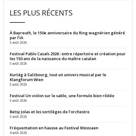
LES PLUS RÉCENTS
À Bayreuth, le 150e anniversaire du Ring wagnérien généré
par l’IA
5 août 2026
Festival Pablo Casals 2026 : entre répertoire et création pour
les 150 ans de la naissance du maître catalan
5 août 2026
Kurtág à Salzbourg, tout un univers musical par le
Klangforum Wien
5 août 2026
Festival Un violon sur le sable, une formule bien rôdée
5 août 2026
Betsy Jolas et les sortilèges de l’orchestre
5 août 2026
Fréquentation en hausse au Festival Messiaen
4 août 2026