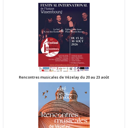
Rencontres musicales de Vézelay du 20 au 23 août