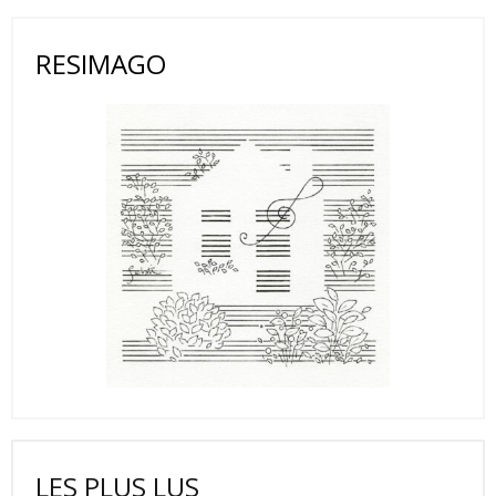
RESIMAGO
LES PLUS LUS