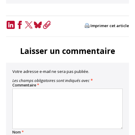
Imprimer cet article
LinkedIn
Facebook
Twitter
Bluesky
Copy
Link
Laisser un commentaire
Votre adresse e-mail ne sera pas publiée.
Les champs obligatoires sont indiqués avec
*
Commentaire
*
Nom
*