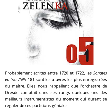
Probablement écrites entre 1720 et 1722, les
Sonates
en trio
ZWV 181 sont les œuvres les plus enregistrées
du maître. Elles nous rappellent que l’orchestre de
Dresde comptait dans ses rangs quelques uns des
meilleurs instrumentistes du moment qui durent se
régaler de ces partitions géniales.