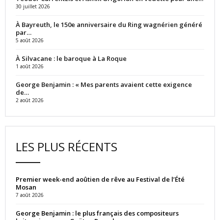
30 juillet 2026
À Bayreuth, le 150e anniversaire du Ring wagnérien généré
par…
5 août 2026
À Silvacane : le baroque à La Roque
1 août 2026
George Benjamin : « Mes parents avaient cette exigence
de…
2 août 2026
LES PLUS RÉCENTS
Premier week-end aoûtien de rêve au Festival de l’Été
Mosan
7 août 2026
George Benjamin : le plus français des compositeurs