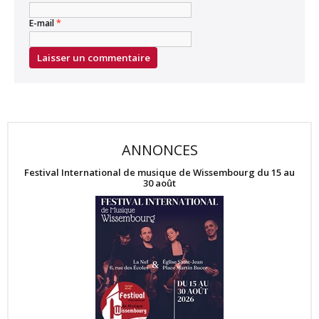
E-mail
*
ANNONCES
Festival International de musique de Wissembourg du 15 au
30 août