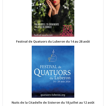
Festival de Quatuors du Luberon du 14 au 28 août
Nuits de la Citadelle de Sisteron du 18 juillet au 12 août