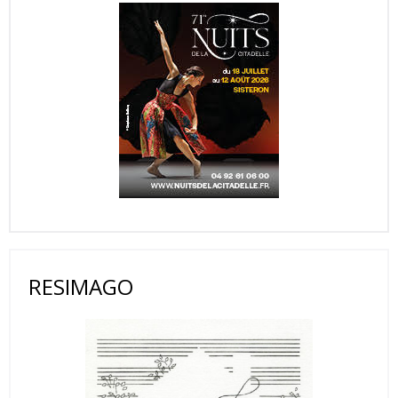
RESIMAGO