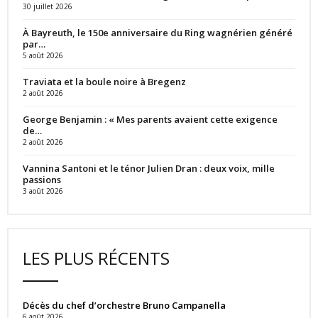
30 juillet 2026
À Bayreuth, le 150e anniversaire du Ring wagnérien généré
par…
5 août 2026
Traviata et la boule noire à Bregenz
2 août 2026
George Benjamin : « Mes parents avaient cette exigence
de…
2 août 2026
Vannina Santoni et le ténor Julien Dran : deux voix, mille
passions
3 août 2026
LES PLUS RÉCENTS
Décès du chef d’orchestre Bruno Campanella
6 août 2026