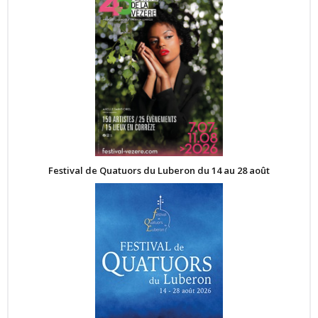
Festival de Quatuors du Luberon du 14 au 28 août