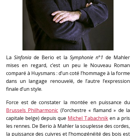
La
Sinfonia
de Berio et la
Symphonie n°1
de Mahler
mises en regard, c’est un peu le Nouveau Roman
comparé à Huysmans : d’un coté l’hommage à la forme
dans un langage renouvelé, de l’autre l’expression
finale d’un style.
Force est de constater la montée en puissance du
Brussels Philharmonic
(l’orchestre « flamand » de la
capitale belge) depuis que
Michel Tabachnik
en a pris
les rennes. De Berio à Mahler la souplesse des cordes,
la puissance des cuivres et l’homogénéité des bois est