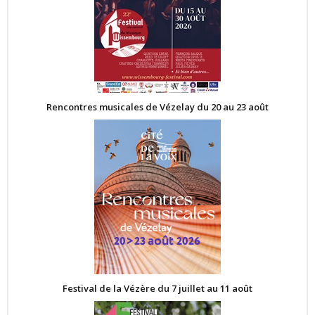
Rencontres musicales de Vézelay du 20 au 23 août
Festival de la Vézère du 7 juillet au 11 août