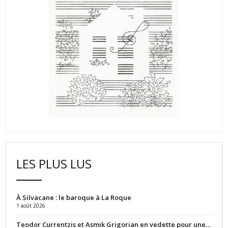
LES PLUS LUS
À Silvacane : le baroque à La Roque
1 août 2026
Teodor Currentzis et Asmik Grigorian en vedette pour une…