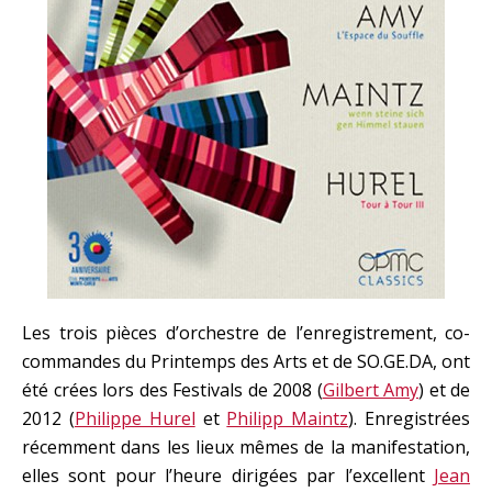
Les trois pièces d’orchestre de l’enregistrement, co-
commandes du Printemps des Arts et de SO.GE.DA, ont
été crées lors des Festivals de 2008 (
Gilbert Amy
) et de
2012 (
Philippe Hurel
et
Philipp Maintz
). Enregistrées
récemment dans les lieux mêmes de la manifestation,
elles sont pour l’heure dirigées par l’excellent
Jean