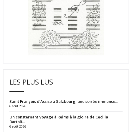
LES PLUS LUS
Saint François d’Assise à Salzbourg, une soirée immense…
6 août 2026
Un consternant Voyage à Reims à la gloire de Cecilia
Bartoli…
6 août 2026