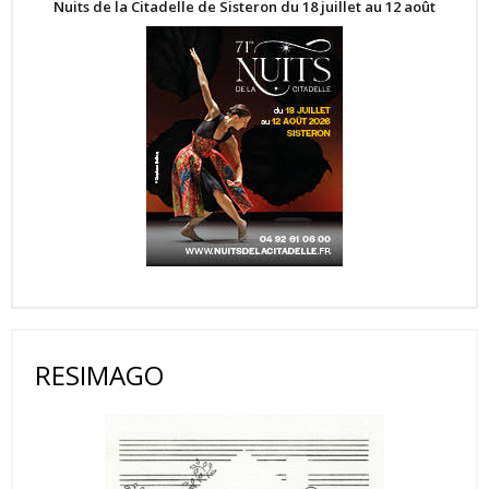
Nuits de la Citadelle de Sisteron du 18 juillet au 12 août
RESIMAGO