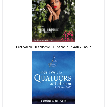
Festival de Quatuors du Luberon du 14 au 28 août