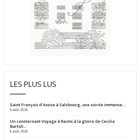
LES PLUS LUS
Saint François d’Assise à Salzbourg, une soirée immense…
6 août 2026
Un consternant Voyage à Reims à la gloire de Cecilia
Bartoli…
6 août 2026