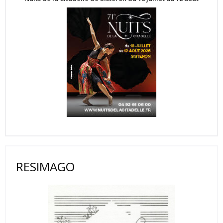
RESIMAGO