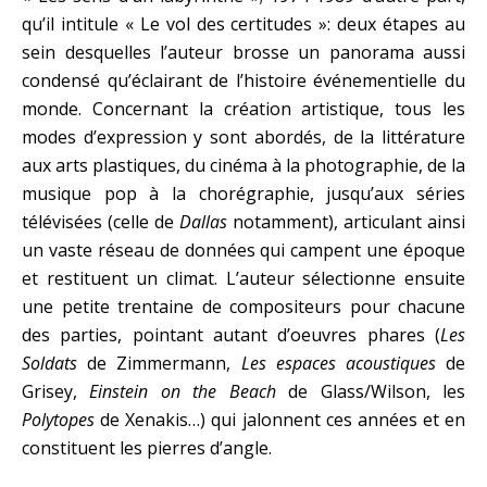
qu’il intitule « Le vol des certitudes »: deux étapes au
sein desquelles l’auteur brosse un panorama aussi
condensé qu’éclairant de l’histoire événementielle du
monde. Concernant la création artistique, tous les
modes d’expression y sont abordés, de la littérature
aux arts plastiques, du cinéma à la photographie, de la
musique pop à la chorégraphie, jusqu’aux séries
télévisées (celle de
Dallas
notamment), articulant ainsi
un vaste réseau de données qui campent une époque
et restituent un climat. L’auteur sélectionne ensuite
une petite trentaine de compositeurs pour chacune
des parties, pointant autant d’oeuvres phares (
Les
Soldats
de Zimmermann,
Les
espaces acoustiques
de
Grisey,
Einstein on the Beach
de Glass/Wilson, les
Polytopes
de Xenakis…) qui jalonnent ces années et en
constituent les pierres d’angle.