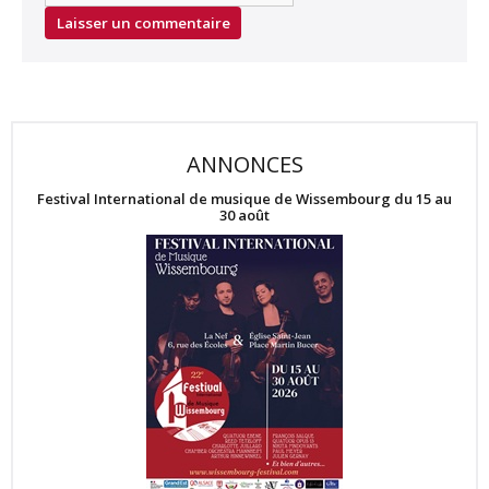
ANNONCES
Festival International de musique de Wissembourg du 15 au
30 août