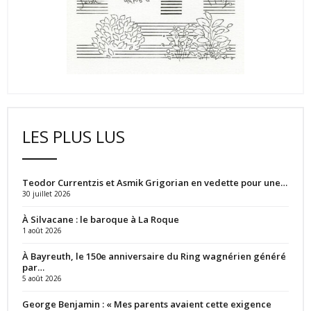
LES PLUS LUS
Teodor Currentzis et Asmik Grigorian en vedette pour une…
30 juillet 2026
À Silvacane : le baroque à La Roque
1 août 2026
À Bayreuth, le 150e anniversaire du Ring wagnérien généré
par…
5 août 2026
George Benjamin : « Mes parents avaient cette exigence