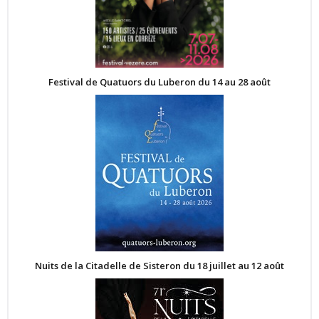
Festival de Quatuors du Luberon du 14 au 28 août
Nuits de la Citadelle de Sisteron du 18 juillet au 12 août