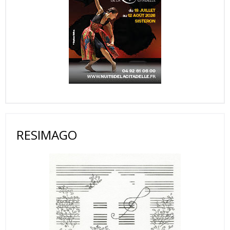
RESIMAGO