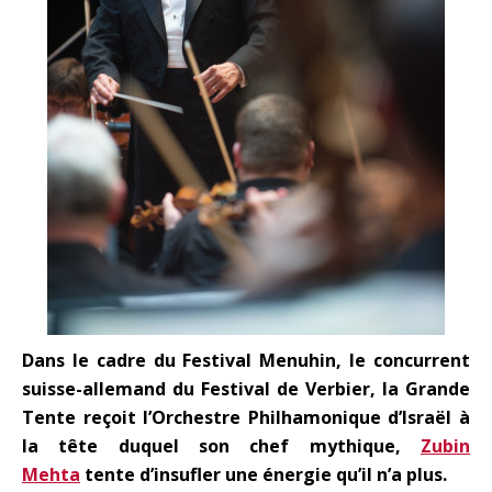
Dans le cadre du Festival Menuhin, le concurrent
suisse-allemand du Festival de Verbier, la Grande
Tente reçoit l’Orchestre Philhamonique d’Israël à
la tête duquel son chef mythique,
Zubin
Mehta
tente d’insufler une énergie qu’il n’a plus.