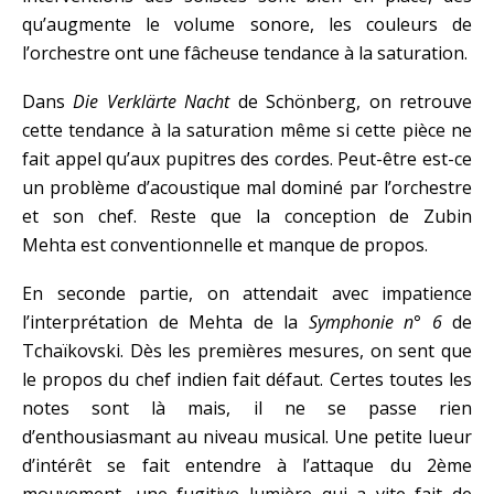
qu’augmente le volume sonore, les couleurs de
l’orchestre ont une fâcheuse tendance à la saturation.
Dans
Die Verklärte Nacht
de Schönberg, on retrouve
cette tendance à la saturation même si cette pièce ne
fait appel qu’aux pupitres des cordes. Peut-être est-ce
un problème d’acoustique mal dominé par l’orchestre
et son chef. Reste que la conception de Zubin
Mehta est conventionnelle et manque de propos.
En seconde partie, on attendait avec impatience
l’interprétation de Mehta de la
Symphonie n° 6
de
Tchaïkovski. Dès les premières mesures, on sent que
le propos du chef indien fait défaut. Certes toutes les
notes sont là mais, il ne se passe rien
d’enthousiasmant au niveau musical. Une petite lueur
d’intérêt se fait entendre à l’attaque du 2ème