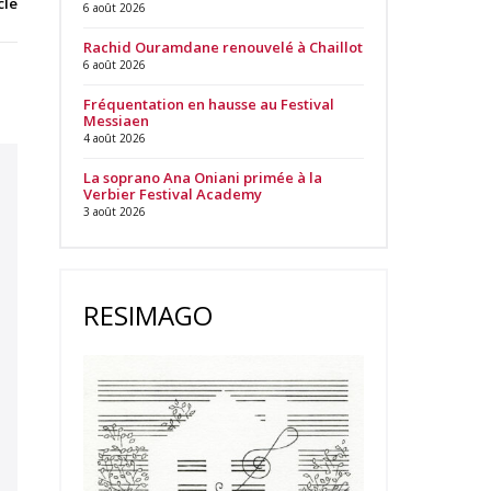
cle
6 août 2026
Rachid Ouramdane renouvelé à Chaillot
6 août 2026
Fréquentation en hausse au Festival
Messiaen
4 août 2026
La soprano Ana Oniani primée à la
Verbier Festival Academy
3 août 2026
RESIMAGO