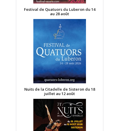
Festival de Quatuors du Luberon du 14
au 28 août
Nuits de la Citadelle de Sisteron du 18
juillet au 12 août