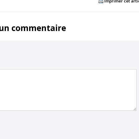
Imprimer cet arti
 un commentaire