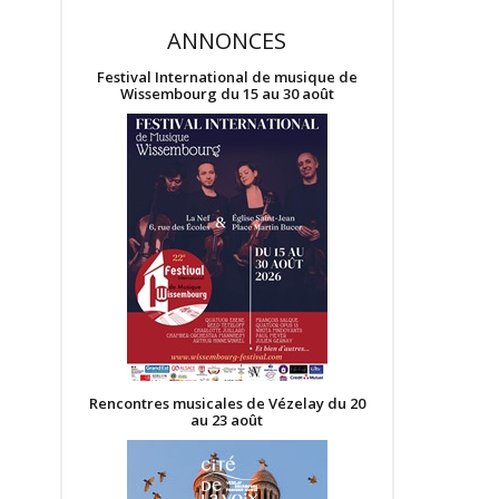
ANNONCES
Festival International de musique de
Wissembourg du 15 au 30 août
Rencontres musicales de Vézelay du 20
au 23 août