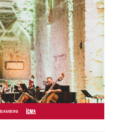
SBAMBINI