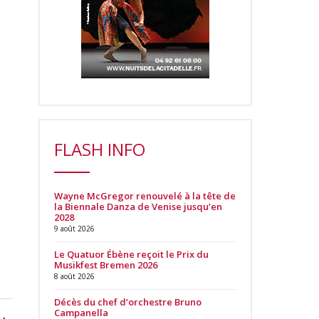
FLASH INFO
Wayne McGregor renouvelé à la tête de
la Biennale Danza de Venise jusqu’en
2028
9 août 2026
Le Quatuor Ébène reçoit le Prix du
Musikfest Bremen 2026
8 août 2026
Décès du chef d’orchestre Bruno
Campanella