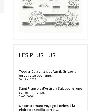
LES PLUS LUS
Teodor Currentzis et Asmik Grigorian
en vedette pour une…
30 juillet 2026
Saint François d’Assise à Salzbourg, une
soirée immense…
6 août 2026
Un consternant Voyage à Reims à la
gloire de Cecilia Bartoli…