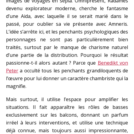
images de voyages en sépia. Omniprésent, Radames
devenu explorateur moderne, cherche le fantasme
d’une Aida, avec laquelle il se serait marié dans le
passé, pour oublier sa vie présente avec Amneris.
L’idée s’arrête ici, et les penchants psychologiques des
personnages ne sont pas particulièrement bien
traités, surtout par le manque de charisme naturel
d’une partie de la distribution. Pourquoi le résultat
passionne-t-il alors autant ? Parce que
Benedikt von
Peter
a occulté tous les penchants grandiloquents de
l’œuvre pour lui donner un caractère chambriste qui la
magnifie.
Mais surtout, il utilise l’espace pour amplifier les
situations. Il fait apparaître les rôles de basses
exclusivement sur les balcons, donnant un parfum
irréel à leurs interventions, et utilise une technique
déjà connue, mais toujours aussi impressionnante,