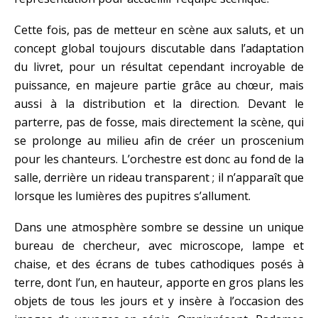
Cette fois, pas de metteur en scène aux saluts, et un
concept global toujours discutable dans l’adaptation
du livret, pour un résultat cependant incroyable de
puissance, en majeure partie grâce au chœur, mais
aussi à la distribution et la direction. Devant le
parterre, pas de fosse, mais directement la scène, qui
se prolonge au milieu afin de créer un proscenium
pour les chanteurs. L’orchestre est donc au fond de la
salle, derrière un rideau transparent ; il n’apparaît que
lorsque les lumières des pupitres s’allument.
Dans une atmosphère sombre se dessine un unique
bureau de chercheur, avec microscope, lampe et
chaise, et des écrans de tubes cathodiques posés à
terre, dont l’un, en hauteur, apporte en gros plans les
objets de tous les jours et y insère à l’occasion des