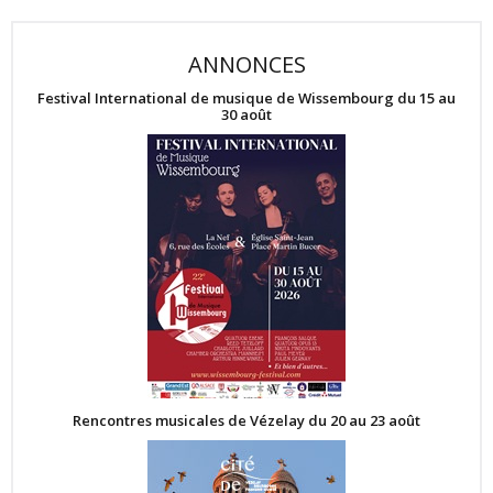
ANNONCES
Festival International de musique de Wissembourg du 15 au
30 août
Rencontres musicales de Vézelay du 20 au 23 août