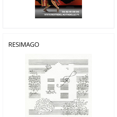
RESIMAGO