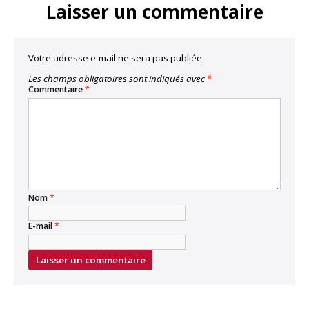
Laisser un commentaire
Votre adresse e-mail ne sera pas publiée.
Les champs obligatoires sont indiqués avec
*
Commentaire
*
Nom
*
E-mail
*