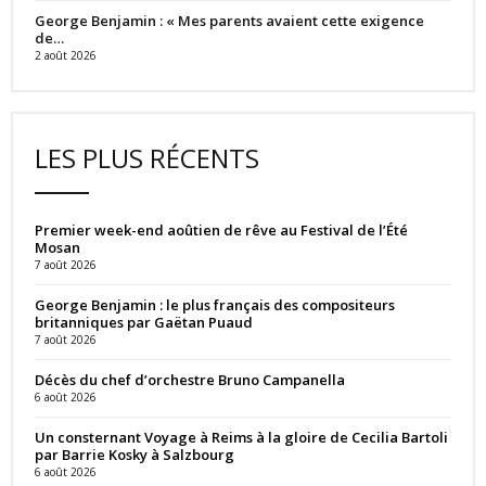
George Benjamin : « Mes parents avaient cette exigence
de…
2 août 2026
LES PLUS RÉCENTS
Premier week-end aoûtien de rêve au Festival de l’Été
Mosan
7 août 2026
George Benjamin : le plus français des compositeurs
britanniques par Gaëtan Puaud
7 août 2026
Décès du chef d’orchestre Bruno Campanella
6 août 2026
Un consternant Voyage à Reims à la gloire de Cecilia Bartoli
par Barrie Kosky à Salzbourg
6 août 2026