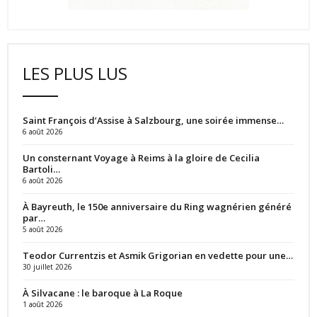
LES PLUS LUS
Saint François d’Assise à Salzbourg, une soirée immense…
6 août 2026
Un consternant Voyage à Reims à la gloire de Cecilia
Bartoli…
6 août 2026
À Bayreuth, le 150e anniversaire du Ring wagnérien généré
par…
5 août 2026
Teodor Currentzis et Asmik Grigorian en vedette pour une…
30 juillet 2026
À Silvacane : le baroque à La Roque
1 août 2026