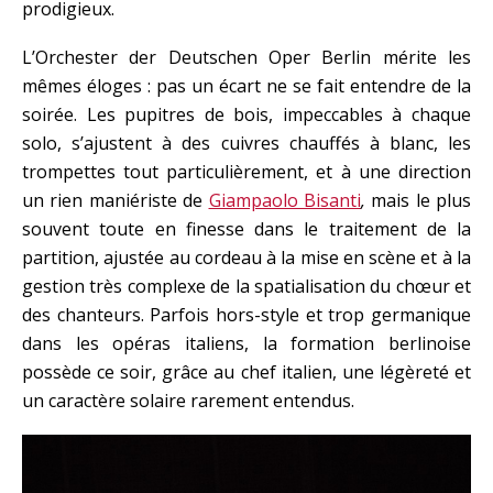
prodigieux.
L’Orchester der Deutschen Oper Berlin mérite les
mêmes éloges : pas un écart ne se fait entendre de la
soirée. Les pupitres de bois, impeccables à chaque
solo, s’ajustent à des cuivres chauffés à blanc, les
trompettes tout particulièrement, et à une direction
un rien maniériste de
Giampaolo Bisanti
,
mais le plus
souvent toute en finesse dans le traitement de la
partition, ajustée au cordeau à la mise en scène et à la
gestion très complexe de la spatialisation du chœur et
des chanteurs. Parfois hors-style et trop germanique
dans les opéras italiens, la formation berlinoise
possède ce soir, grâce au chef italien, une légèreté et
un caractère solaire rarement entendus.