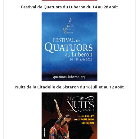
Festival de Quatuors du Luberon du 14 au 28 août
Nuits de la Citadelle de Sisteron du 18 juillet au 12 août