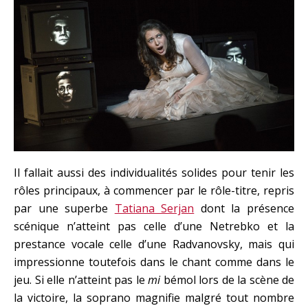
Il fallait aussi des individualités solides pour tenir les
rôles principaux, à commencer par le rôle-titre, repris
par une superbe
Tatiana Serjan
dont la présence
scénique n’atteint pas celle d’une Netrebko et la
prestance vocale celle d’une Radvanovsky, mais qui
impressionne toutefois dans le chant comme dans le
jeu. Si elle n’atteint pas le
mi
bémol lors de la scène de
la victoire, la soprano magnifie malgré tout nombre