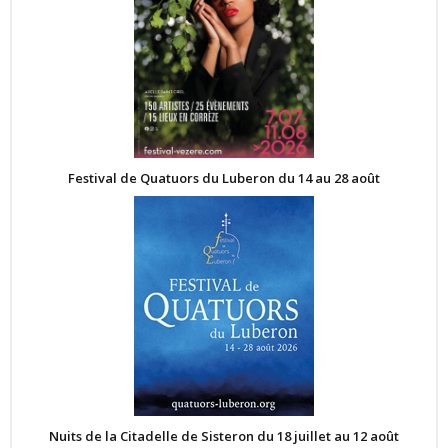
Festival de Quatuors du Luberon du 14 au 28 août
Nuits de la Citadelle de Sisteron du 18 juillet au 12 août