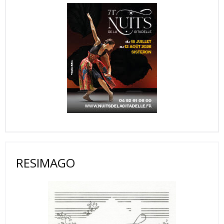
RESIMAGO