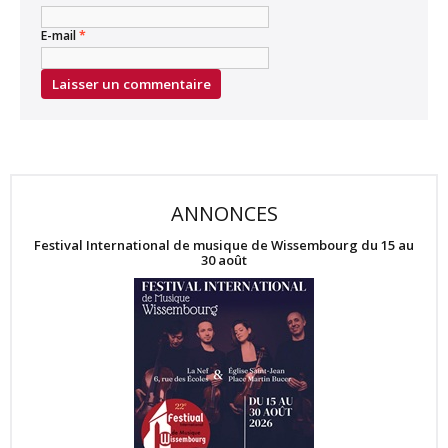
E-mail
*
ANNONCES
Festival International de musique de Wissembourg du 15 au
30 août