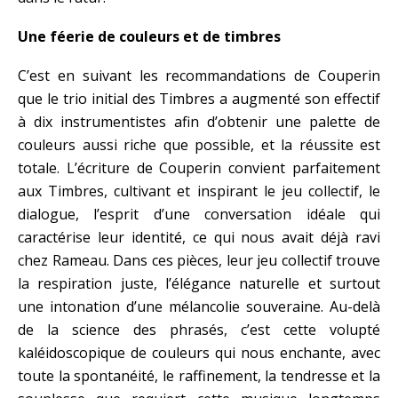
Une féerie de couleurs et de timbres
C’est en suivant les recommandations de Couperin
que le trio initial des Timbres a augmenté son effectif
à dix instrumentistes afin d’obtenir une palette de
couleurs aussi riche que possible, et la réussite est
totale. L’écriture de Couperin convient parfaitement
aux Timbres, cultivant et inspirant le jeu collectif, le
dialogue, l’esprit d’une conversation idéale qui
caractérise leur identité, ce qui nous avait déjà ravi
chez Rameau. Dans ces pièces, leur jeu collectif trouve
la respiration juste, l’élégance naturelle et surtout
une intonation d’une mélancolie souveraine. Au-delà
de la science des phrasés, c’est cette volupté
kaléidoscopique de couleurs qui nous enchante, avec
toute la spontanéité, le raffinement, la tendresse et la