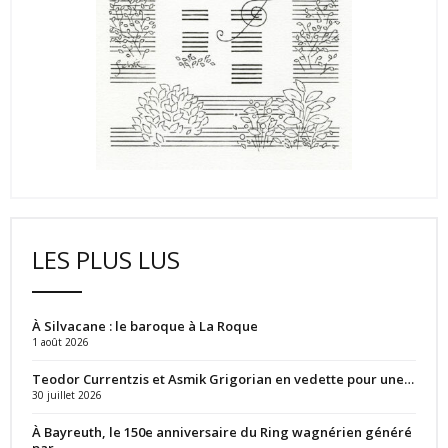
LES PLUS LUS
À Silvacane : le baroque à La Roque
1 août 2026
Teodor Currentzis et Asmik Grigorian en vedette pour une…
30 juillet 2026
À Bayreuth, le 150e anniversaire du Ring wagnérien généré
par…