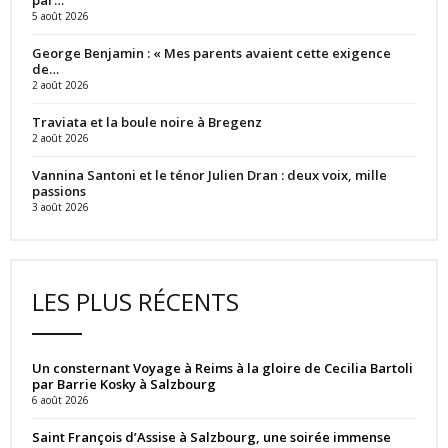
5 août 2026
George Benjamin : « Mes parents avaient cette exigence
de…
2 août 2026
Traviata et la boule noire à Bregenz
2 août 2026
Vannina Santoni et le ténor Julien Dran : deux voix, mille
passions
3 août 2026
LES PLUS RÉCENTS
Un consternant Voyage à Reims à la gloire de Cecilia Bartoli
par Barrie Kosky à Salzbourg
6 août 2026
Saint François d’Assise à Salzbourg, une soirée immense