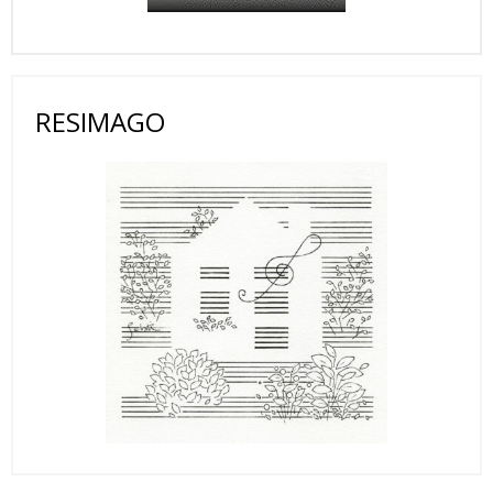
RESIMAGO