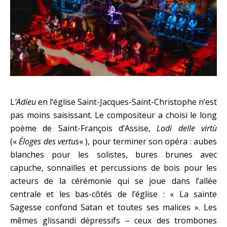
L
‘Adieu
en l’église Saint-Jacques-Saint-Christophe n’est
pas moins saisissant. Le compositeur a choisi le long
poème de Saint-François d’Assise,
Lodi delle virtù
(«
Éloges des vertus
« ), pour terminer son opéra : aubes
blanches pour les solistes, bures brunes avec
capuche, sonnailles et percussions de bois pour les
acteurs de la cérémonie qui se joue dans l’allée
centrale et les bas-côtés de l’église : « La sainte
Sagesse confond Satan et toutes ses malices ». Les
mêmes glissandi dépressifs – ceux des trombones