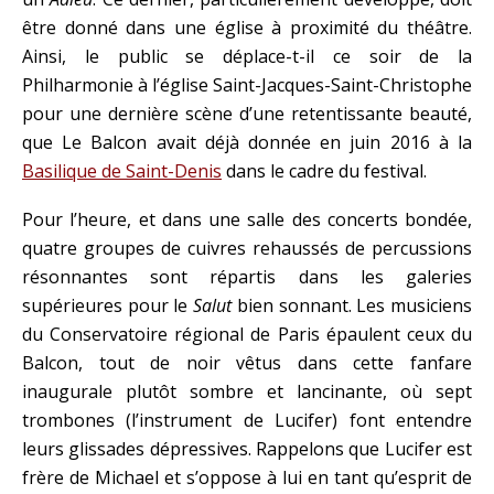
être donné dans une église à proximité du théâtre.
Ainsi, le public se déplace-t-il ce soir de la
Philharmonie à l’église Saint-Jacques-Saint-Christophe
pour une dernière scène d’une retentissante beauté,
que Le Balcon avait déjà donnée en juin 2016 à la
Basilique de Saint-Denis
dans le cadre du festival.
Pour l’heure, et dans une salle des concerts bondée,
quatre groupes de cuivres rehaussés de percussions
résonnantes sont répartis dans les galeries
supérieures pour le
Salut
bien sonnant. Les musiciens
du Conservatoire régional de Paris épaulent ceux du
Balcon, tout de noir vêtus dans cette fanfare
inaugurale plutôt sombre et lancinante, où sept
trombones (l’instrument de Lucifer) font entendre
leurs glissades dépressives. Rappelons que Lucifer est
frère de Michael et s’oppose à lui en tant qu’esprit de