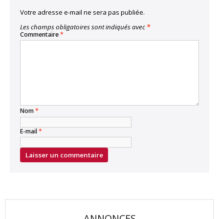
Votre adresse e-mail ne sera pas publiée.
Les champs obligatoires sont indiqués avec
*
Commentaire
*
Nom
*
E-mail
*
ANNONCES