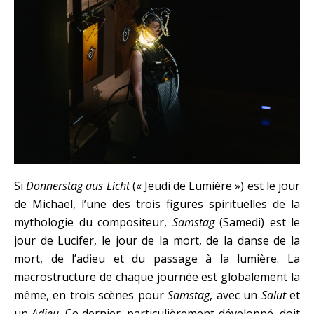
Si
Donnerstag aus Licht
(« Jeudi de Lumière ») est le jour
de Michael, l’une des trois figures spirituelles de la
mythologie du compositeur,
Samstag
(Samedi) est le
jour de Lucifer, le jour de la mort, de la danse de la
mort, de l’adieu et du passage à la lumière. La
macrostructure de chaque journée est globalement la
même, en trois scènes pour
Samstag
, avec un
Salut
et
un
Adieu
. Ce dernier, particulièrement développé, doit