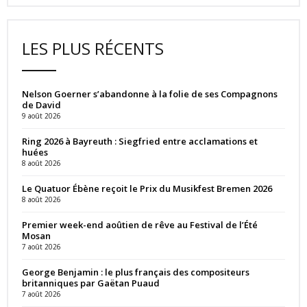
LES PLUS RÉCENTS
Nelson Goerner s’abandonne à la folie de ses Compagnons
de David
9 août 2026
Ring 2026 à Bayreuth : Siegfried entre acclamations et
huées
8 août 2026
Le Quatuor Ébène reçoit le Prix du Musikfest Bremen 2026
8 août 2026
Premier week-end aoûtien de rêve au Festival de l’Été
Mosan
7 août 2026
George Benjamin : le plus français des compositeurs
britanniques par Gaëtan Puaud
7 août 2026