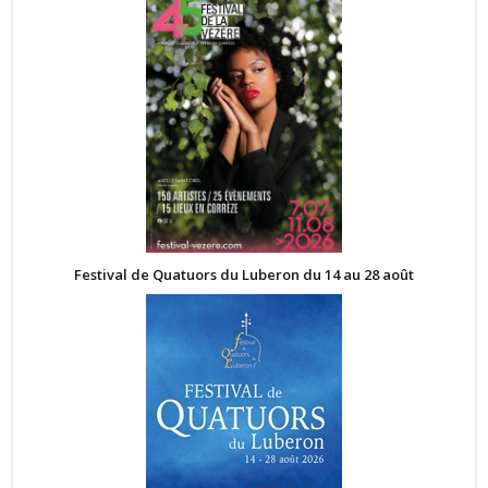
Festival de Quatuors du Luberon du 14 au 28 août