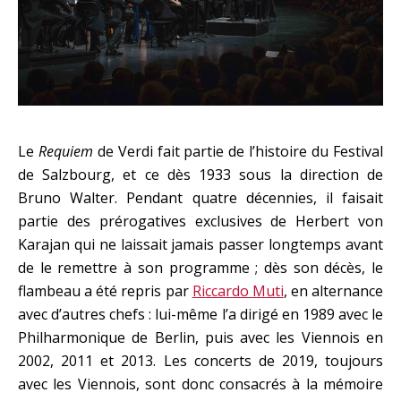
Le
Requiem
de Verdi fait partie de l’histoire du Festival
de Salzbourg, et ce dès 1933 sous la direction de
Bruno Walter. Pendant quatre décennies, il faisait
partie des prérogatives exclusives de Herbert von
Karajan qui ne laissait jamais passer longtemps avant
de le remettre à son programme ; dès son décès, le
flambeau a été repris par
Riccardo Muti
, en alternance
avec d’autres chefs : lui-même l’a dirigé en 1989 avec le
Philharmonique de Berlin, puis avec les Viennois en
2002, 2011 et 2013. Les concerts de 2019, toujours
avec les Viennois, sont donc consacrés à la mémoire