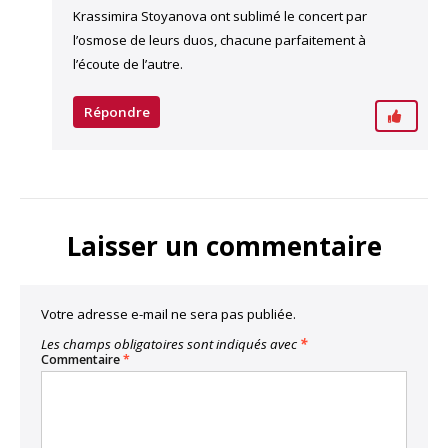
Krassimira Stoyanova ont sublimé le concert par
l’osmose de leurs duos, chacune parfaitement à
l’écoute de l’autre.
Répondre
Laisser un commentaire
Votre adresse e-mail ne sera pas publiée.
Les champs obligatoires sont indiqués avec
*
Commentaire
*