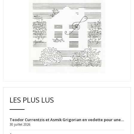
LES PLUS LUS
Teodor Currentzis et Asmik Grigorian en vedette pour une…
30 juillet 2026