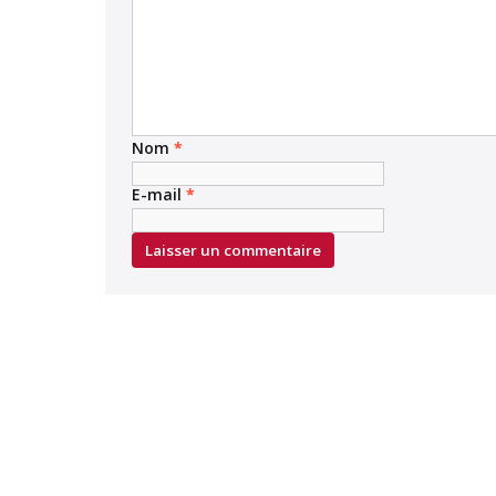
Nom
*
E-mail
*