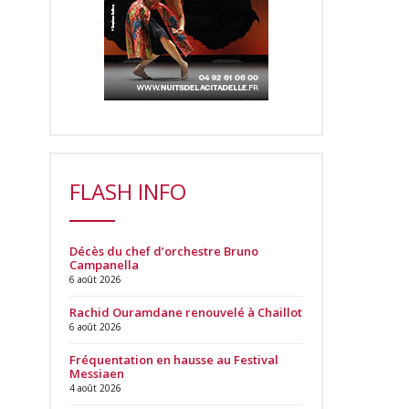
FLASH INFO
Décès du chef d’orchestre Bruno
Campanella
6 août 2026
Rachid Ouramdane renouvelé à Chaillot
6 août 2026
Fréquentation en hausse au Festival
Messiaen
4 août 2026