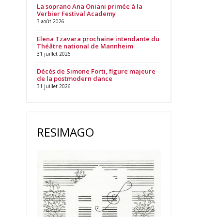
La soprano Ana Oniani primée à la
Verbier Festival Academy
3 août 2026
Elena Tzavara prochaine intendante du
Théâtre national de Mannheim
31 juillet 2026
Décès de Simone Forti, figure majeure
de la postmodern dance
31 juillet 2026
RESIMAGO