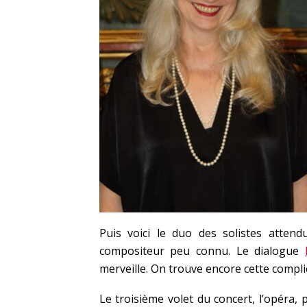
Puis voici le duo des solistes atten
compositeur peu connu. Le dialogue
merveille. On trouve encore cette compli
Le troisième volet du concert, l’opéra,