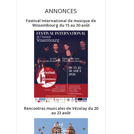
ANNONCES
Festival International de musique de
Wissembourg du 15 au 30 août
Rencontres musicales de Vézelay du 20
au 23 août