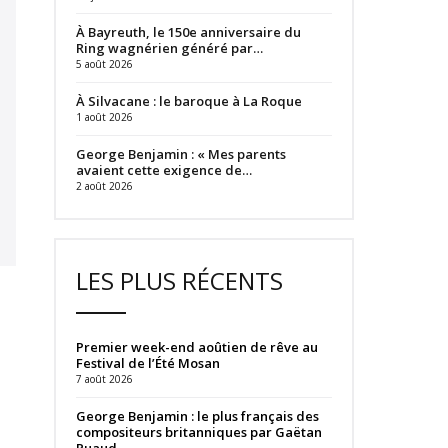
À Bayreuth, le 150e anniversaire du
Ring wagnérien généré par…
5 août 2026
À Silvacane : le baroque à La Roque
1 août 2026
George Benjamin : « Mes parents
avaient cette exigence de…
2 août 2026
LES PLUS RÉCENTS
Premier week-end aoûtien de rêve au
Festival de l’Été Mosan
7 août 2026
George Benjamin : le plus français des
compositeurs britanniques par Gaëtan