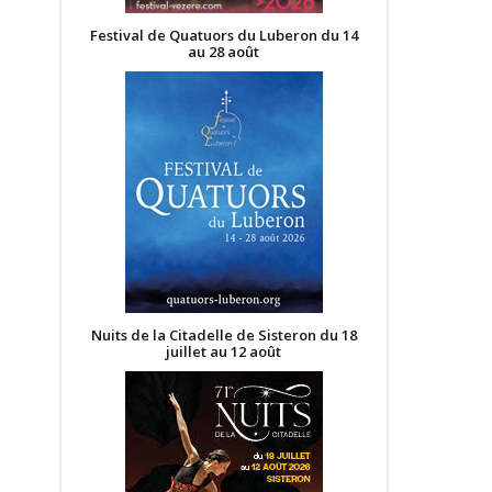
Festival de Quatuors du Luberon du 14
au 28 août
Nuits de la Citadelle de Sisteron du 18
juillet au 12 août