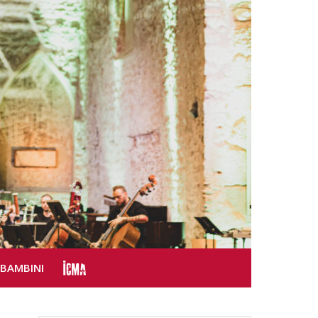
SBAMBINI