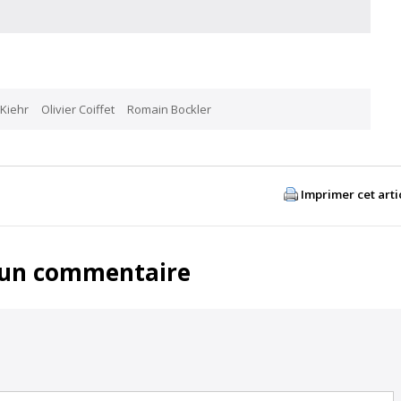
 Kiehr
Olivier Coiffet
Romain Bockler
Imprimer cet arti
 un commentaire