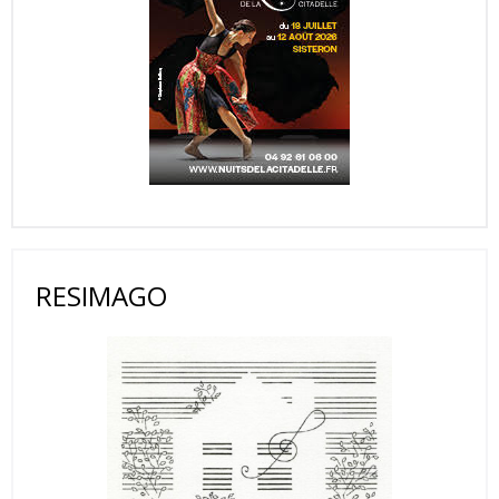
RESIMAGO