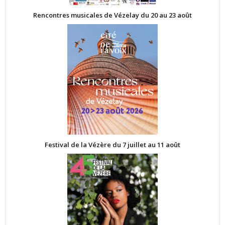
Rencontres musicales de Vézelay du 20 au 23 août
Festival de la Vézère du 7 juillet au 11 août