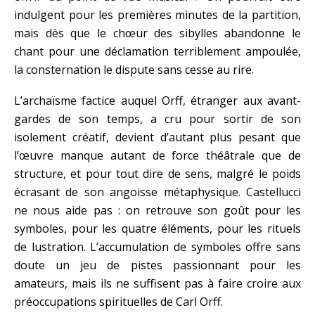
indulgent pour les premières minutes de la partition,
mais dès que le chœur des sibylles abandonne le
chant pour une déclamation terriblement ampoulée,
la consternation le dispute sans cesse au rire.
L’archaïsme factice auquel Orff, étranger aux avant-
gardes de son temps, a cru pour sortir de son
isolement créatif, devient d’autant plus pesant que
l’œuvre manque autant de force théâtrale que de
structure, et pour tout dire de sens, malgré le poids
écrasant de son angoisse métaphysique. Castellucci
ne nous aide pas : on retrouve son goût pour les
symboles, pour les quatre éléments, pour les rituels
de lustration. L’accumulation de symboles offre sans
doute un jeu de pistes passionnant pour les
amateurs, mais ils ne suffisent pas à faire croire aux
préoccupations spirituelles de Carl Orff.