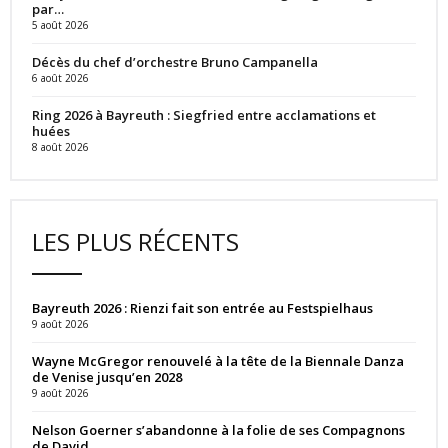
par…
5 août 2026
Décès du chef d’orchestre Bruno Campanella
6 août 2026
Ring 2026 à Bayreuth : Siegfried entre acclamations et
huées
8 août 2026
LES PLUS RÉCENTS
Bayreuth 2026 : Rienzi fait son entrée au Festspielhaus
9 août 2026
Wayne McGregor renouvelé à la tête de la Biennale Danza
de Venise jusqu’en 2028
9 août 2026
Nelson Goerner s’abandonne à la folie de ses Compagnons
de David