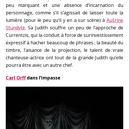
peu marquant et une absence d’incarnation du
personnage, comme s’il s’agissait de laisser toute la
lumière (pour le peu qu’il y en a sur scène) à
Aušrinė
Stundytė
. Sa Judith souffre un peu de l’approche de
Currentzis, qui la conduit à force de surinvestissement
expressif à hacher beaucoup de phrases ; la beauté du
timbre, l’aisance de la projection, le talent de vraie
chanteuse-actrice ont tout de la grande Judith qu’elle
pourra être avec un autre chef.
Carl Orff
dans l’impasse