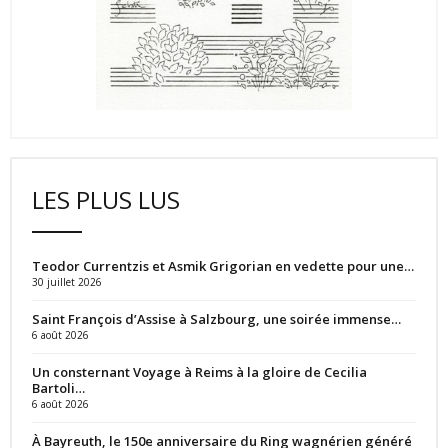
LES PLUS LUS
Teodor Currentzis et Asmik Grigorian en vedette pour une…
30 juillet 2026
Saint François d’Assise à Salzbourg, une soirée immense…
6 août 2026
Un consternant Voyage à Reims à la gloire de Cecilia
Bartoli…
6 août 2026
À Bayreuth, le 150e anniversaire du Ring wagnérien généré