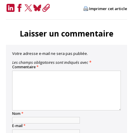
Imprimer cet article
LinkedIn
Facebook
Twitter
Bluesky
Copy
Link
Laisser un commentaire
Votre adresse e-mail ne sera pas publiée.
Les champs obligatoires sont indiqués avec
*
Commentaire
*
Nom
*
E-mail
*