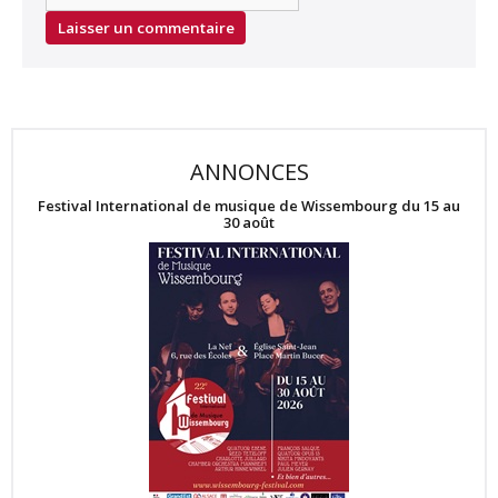
ANNONCES
Festival International de musique de Wissembourg du 15 au
30 août