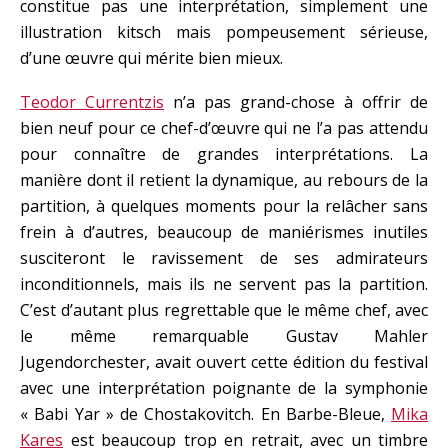
constitue pas une interprétation, simplement une
illustration kitsch mais pompeusement sérieuse,
d’une œuvre qui mérite bien mieux.
Teodor Currentzis
n’a pas grand-chose à offrir de
bien neuf pour ce chef-d’œuvre qui ne l’a pas attendu
pour connaître de grandes interprétations. La
manière dont il retient la dynamique, au rebours de la
partition, à quelques moments pour la relâcher sans
frein à d’autres, beaucoup de maniérismes inutiles
susciteront le ravissement de ses admirateurs
inconditionnels, mais ils ne servent pas la partition.
C’est d’autant plus regrettable que le même chef, avec
le même remarquable Gustav Mahler
Jugendorchester, avait ouvert cette édition du festival
avec une interprétation poignante de la symphonie
« Babi Yar » de Chostakovitch. En Barbe-Bleue,
Mika
Kares
est beaucoup trop en retrait, avec un timbre