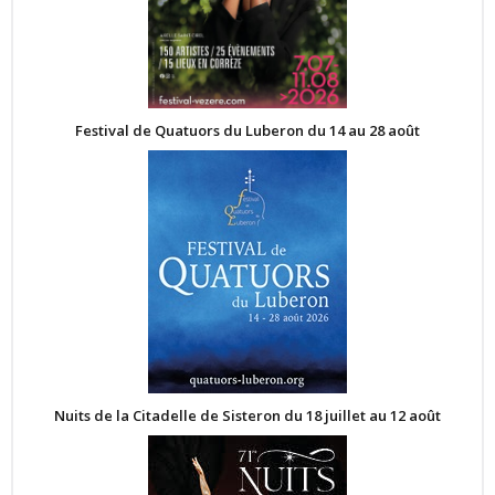
Festival de Quatuors du Luberon du 14 au 28 août
Nuits de la Citadelle de Sisteron du 18 juillet au 12 août