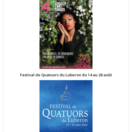
Festival de Quatuors du Luberon du 14 au 28 août