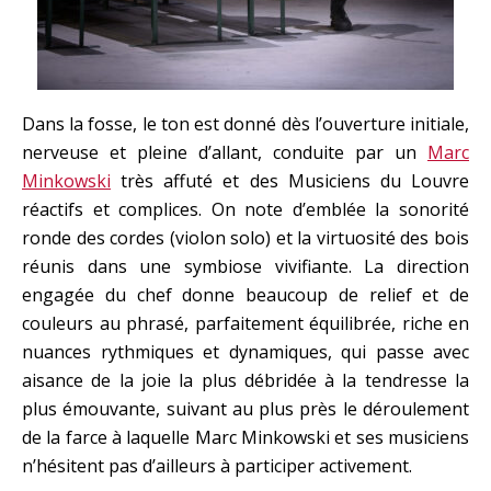
Dans la fosse, le ton est donné dès l’ouverture initiale,
nerveuse et pleine d’allant, conduite par un
Marc
Minkowski
très affuté et des Musiciens du Louvre
réactifs et complices. On note d’emblée la sonorité
ronde des cordes (violon solo) et la virtuosité des bois
réunis dans une symbiose vivifiante. La direction
engagée du chef donne beaucoup de relief et de
couleurs au phrasé, parfaitement équilibrée, riche en
nuances rythmiques et dynamiques, qui passe avec
aisance de la joie la plus débridée à la tendresse la
plus émouvante, suivant au plus près le déroulement
de la farce à laquelle Marc Minkowski et ses musiciens
n’hésitent pas d’ailleurs à participer activement.