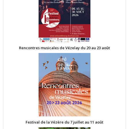
Rencontres musicales de Vézelay du 20 au 23 août
Festival de la Vézère du 7 juillet au 11 août