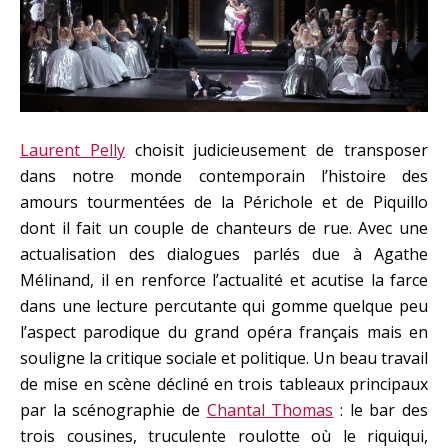
Laurent Pelly
choisit judicieusement de transposer
dans notre monde contemporain l’histoire des
amours tourmentées de la Périchole et de Piquillo
dont il fait un couple de chanteurs de rue. Avec une
actualisation des dialogues parlés due à Agathe
Mélinand, il en renforce l’actualité et acutise la farce
dans une lecture percutante qui gomme quelque peu
l’aspect parodique du grand opéra français mais en
souligne la critique sociale et politique. Un beau travail
de mise en scène décliné en trois tableaux principaux
par la scénographie de
Chantal Thomas
: le bar des
trois cousines, truculente roulotte où le riquiqui,