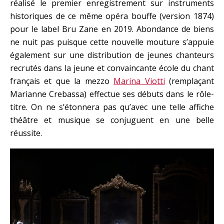
réalisé le premier enregistrement sur instruments
historiques de ce même opéra bouffe (version 1874)
pour le label Bru Zane en 2019. Abondance de biens
ne nuit pas puisque cette nouvelle mouture s’appuie
également sur une distribution de jeunes chanteurs
recrutés dans la jeune et convaincante école du chant
français et que la mezzo
Marina Viotti
(remplaçant
Marianne Crebassa) effectue ses débuts dans le rôle-
titre. On ne s’étonnera pas qu’avec une telle affiche
théâtre et musique se conjuguent en une belle
réussite.