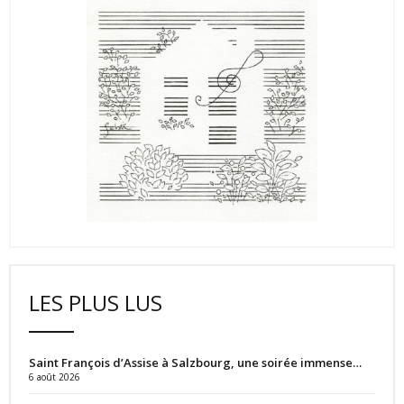
LES PLUS LUS
Saint François d’Assise à Salzbourg, une soirée immense…
6 août 2026