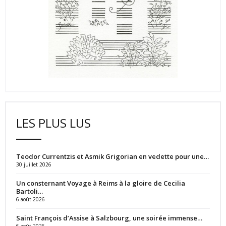
LES PLUS LUS
Teodor Currentzis et Asmik Grigorian en vedette pour une…
30 juillet 2026
Un consternant Voyage à Reims à la gloire de Cecilia
Bartoli…
6 août 2026
Saint François d’Assise à Salzbourg, une soirée immense…
6 août 2026