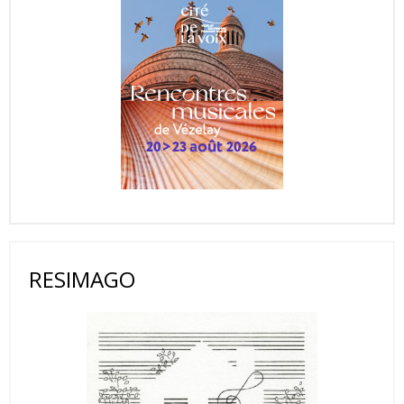
RESIMAGO