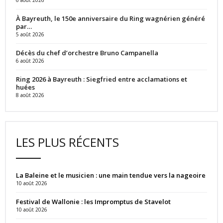
À Bayreuth, le 150e anniversaire du Ring wagnérien généré
par…
5 août 2026
Décès du chef d’orchestre Bruno Campanella
6 août 2026
Ring 2026 à Bayreuth : Siegfried entre acclamations et
huées
8 août 2026
LES PLUS RÉCENTS
La Baleine et le musicien : une main tendue vers la nageoire
10 août 2026
Festival de Wallonie : les Impromptus de Stavelot
10 août 2026