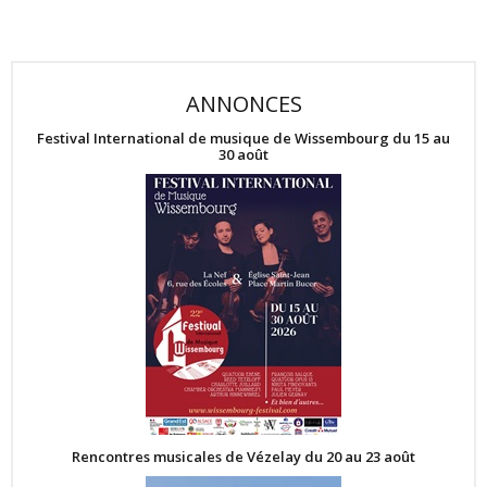
ANNONCES
Festival International de musique de Wissembourg du 15 au
30 août
Rencontres musicales de Vézelay du 20 au 23 août