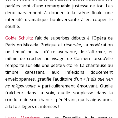
parlées sont d’une remarquable justesse de ton. Les
deux parviennent à donner à la scène finale une
intensité dramatique bouleversante à en couper le
souffle.
Golda Schultz
fait de superbes débuts à l’Opéra de
Paris en Micaela. Pudique et réservée, sa modération
ne l’empêche pas d’être avenante, de s’affirmer, et
même de cracher au visage de Carmen lorsqu’elle
remporte sur elle une petite victoire. La chanteuse au
timbre caressant, aux inflexions doucement
enveloppantes, gratifie l’auditoire d’un
« Je dis que rien
ne m’épouvante »
particulièrement émouvant. Quelle
fraîcheur dans la voix, quelle souplesse dans la
conduite de son chant si pénétrant, quels aigus purs,
à la fois légers et intenses !