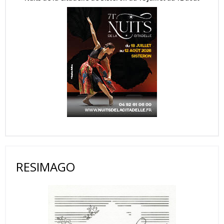
RESIMAGO