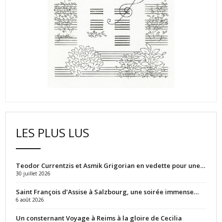
LES PLUS LUS
Teodor Currentzis et Asmik Grigorian en vedette pour une…
30 juillet 2026
Saint François d’Assise à Salzbourg, une soirée immense…
6 août 2026
Un consternant Voyage à Reims à la gloire de Cecilia