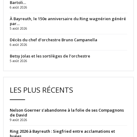
Bartoli…
6 août 2026
À Bayreuth, le 150e anniversaire du Ring wagnérien généré
par…
5 août 2026
Décès du chef d’orchestre Bruno Campanella
6 août 2026
Betsy Jolas et les sortilèges de l’orchestre
5 août 2026
LES PLUS RÉCENTS
Nelson Goerner s’abandonne à la folie de ses Compagnons
de David
9 août 2026
Ring 2026 à Bayreuth : Siegfried entre acclamations et
huées