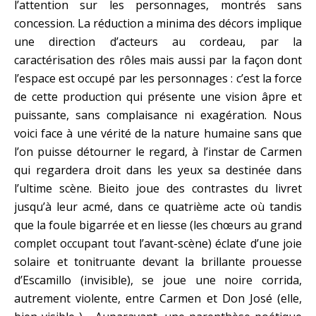
l’attention sur les personnages, montrés sans
concession. La réduction a minima des décors implique
une direction d’acteurs au cordeau, par la
caractérisation des rôles mais aussi par la façon dont
l’espace est occupé par les personnages : c’est la force
de cette production qui présente une vision âpre et
puissante, sans complaisance ni exagération. Nous
voici face à une vérité de la nature humaine sans que
l’on puisse détourner le regard, à l’instar de Carmen
qui regardera droit dans les yeux sa destinée dans
l’ultime scène. Bieito joue des contrastes du livret
jusqu’à leur acmé, dans ce quatrième acte où tandis
que la foule bigarrée et en liesse (les chœurs au grand
complet occupant tout l’avant-scène) éclate d’une joie
solaire et tonitruante devant la brillante prouesse
d’Escamillo (invisible), se joue une noire corrida,
autrement violente, entre Carmen et Don José (elle,