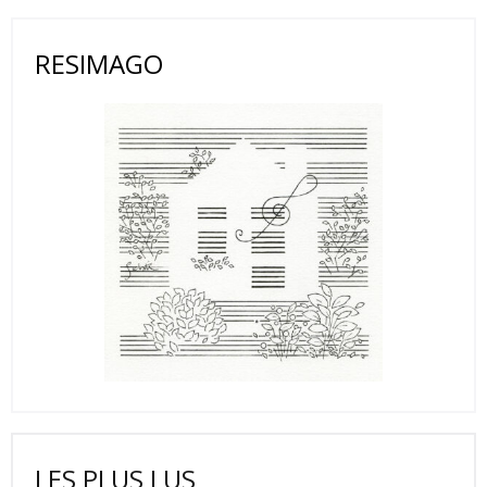
RESIMAGO
LES PLUS LUS