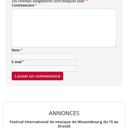
Les champs obligatoires sont indiqués avec
*
Commentaire
*
Nom
*
E-mail
*
ANNONCES
Festival International de musique de Wissembourg du 15 au
30 août