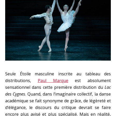
Seule Étoile masculine inscrite au tableau des
distributions,
Paul Marque
est absolument
sensationnel dans cette première distribution du
Lac
des Cygnes
. Quand, dans l’imaginaire collectif, la danse
académique se fait synonyme de grâce, de légèreté et
d’élégance, le discours du critique devrait se faire
encore plus avisé et plus spécialisé. Mais en réalité,