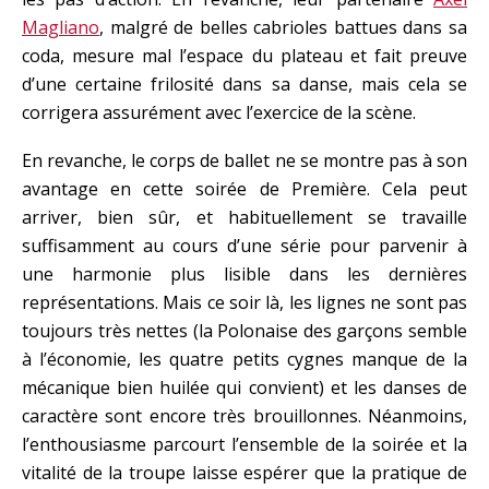
Magliano
, malgré de belles cabrioles battues dans sa
coda, mesure mal l’espace du plateau et fait preuve
d’une certaine frilosité dans sa danse, mais cela se
corrigera assurément avec l’exercice de la scène.
En revanche, le corps de ballet ne se montre pas à son
avantage en cette soirée de Première. Cela peut
arriver, bien sûr, et habituellement se travaille
suffisamment au cours d’une série pour parvenir à
une harmonie plus lisible dans les dernières
représentations. Mais ce soir là, les lignes ne sont pas
toujours très nettes (la Polonaise des garçons semble
à l’économie, les quatre petits cygnes manque de la
mécanique bien huilée qui convient) et les danses de
caractère sont encore très brouillonnes. Néanmoins,
l’enthousiasme parcourt l’ensemble de la soirée et la
vitalité de la troupe laisse espérer que la pratique de