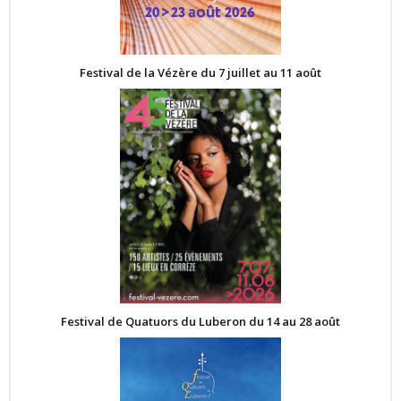
Festival de la Vézère du 7 juillet au 11 août
Festival de Quatuors du Luberon du 14 au 28 août