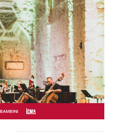
SBAMBINI