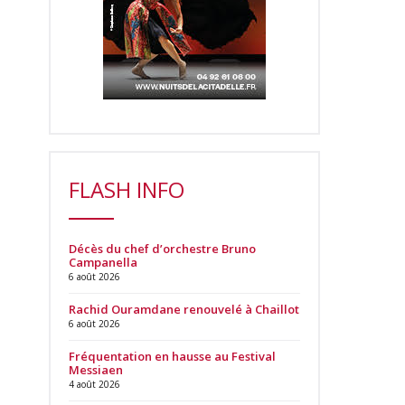
FLASH INFO
Décès du chef d’orchestre Bruno
Campanella
6 août 2026
Rachid Ouramdane renouvelé à Chaillot
6 août 2026
Fréquentation en hausse au Festival
Messiaen
4 août 2026