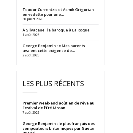
Teodor Currentzis et Asmik Grigorian
en vedette pour une…
30 juillet 2026
À Silvacane : le baroque à La Roque
1 août 2026
George Benjamin : « Mes parents
avaient cette exigence de…
2 août 2026
LES PLUS RÉCENTS
Premier week-end aoûtien de rêve au
Festival de l’Été Mosan
7 août 2026
George Benjamin : le plus français des
compositeurs britanniques par Gaëtan