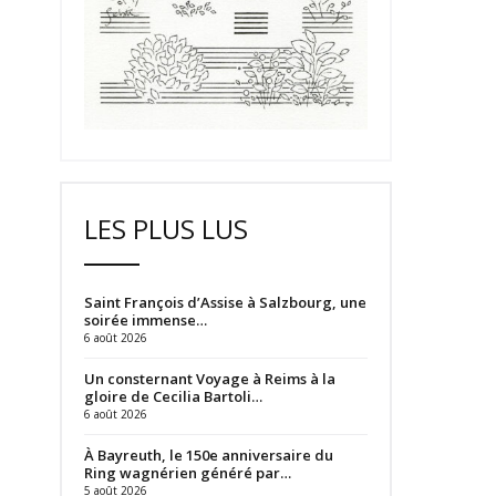
LES PLUS LUS
Saint François d’Assise à Salzbourg, une
soirée immense…
6 août 2026
Un consternant Voyage à Reims à la
gloire de Cecilia Bartoli…
6 août 2026
À Bayreuth, le 150e anniversaire du
Ring wagnérien généré par…
5 août 2026