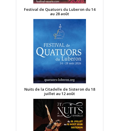
Festival de Quatuors du Luberon du 14
au 28 août
Nuits de la Citadelle de Sisteron du 18
juillet au 12 août