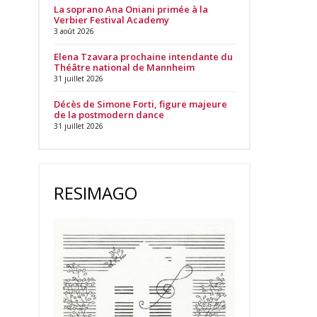
La soprano Ana Oniani primée à la
Verbier Festival Academy
3 août 2026
Elena Tzavara prochaine intendante du
Théâtre national de Mannheim
31 juillet 2026
Décès de Simone Forti, figure majeure
de la postmodern dance
31 juillet 2026
RESIMAGO