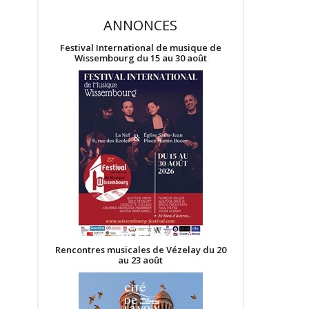
ANNONCES
Festival International de musique de
Wissembourg du 15 au 30 août
Rencontres musicales de Vézelay du 20
au 23 août