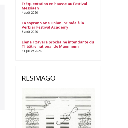
Fréquentation en hausse au Festival
Messiaen
4 août 2026
La soprano Ana Oniani primée à la
Verbier Festival Academy
3 août 2026
Elena Tzavara prochaine intendante du
Théâtre national de Mannheim
31 juillet 2026
RESIMAGO