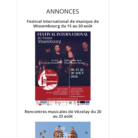
ANNONCES
Festival International de musique de
Wissembourg du 15 au 30 août
Rencontres musicales de Vézelay du 20
au 23 août