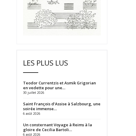
LES PLUS LUS
Teodor Currentzis et Asmik Grigorian
en vedette pour une…
30 juillet 2026
Saint François d’Assise à Salzbourg, une
soirée immense…
6 août 2026
Un consternant Voyage à Reims à la
gloire de Cecilia Bartoli…
6 août 2026