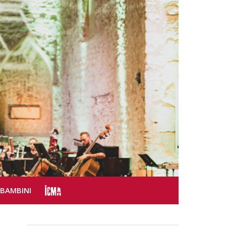
SBAMBINI