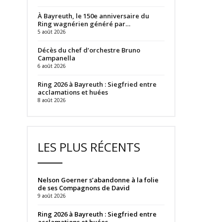
À Bayreuth, le 150e anniversaire du
Ring wagnérien généré par…
5 août 2026
Décès du chef d’orchestre Bruno
Campanella
6 août 2026
Ring 2026 à Bayreuth : Siegfried entre
acclamations et huées
8 août 2026
LES PLUS RÉCENTS
Nelson Goerner s’abandonne à la folie
de ses Compagnons de David
9 août 2026
Ring 2026 à Bayreuth : Siegfried entre