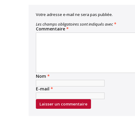
Votre adresse e-mail ne sera pas publiée.
Les champs obligatoires sont indiqués avec
*
Commentaire
*
Nom
*
E-mail
*