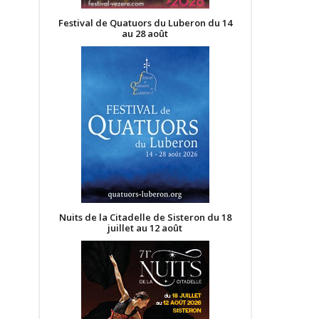
Festival de Quatuors du Luberon du 14
au 28 août
Nuits de la Citadelle de Sisteron du 18
juillet au 12 août