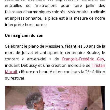
entrailles de l’instrument pour faire jaillir des
faisceaux d’harmoniques colorés : visionnaire, radicale
et impressionnante, la pièce est à la mesure de notre
interprète hors norme.
Un magicien du son
Célébrant le piano de Messiaen, fêtant les 50 ans de la
mort de Jolivet et anticipant le centenaire Boulez, le
concert « arc-en-ciel » de
François-Frédéric Guy
,
incluant Debussy et une création mondiale de
Tristan
Murail
, clôture en beauté et en couleurs la 26ᵉ édition
du festival.