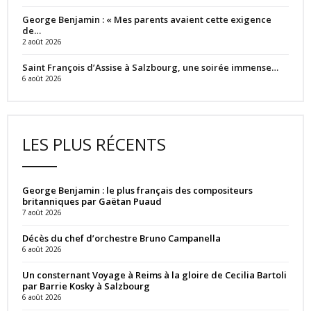
George Benjamin : « Mes parents avaient cette exigence
de…
2 août 2026
Saint François d’Assise à Salzbourg, une soirée immense…
6 août 2026
LES PLUS RÉCENTS
George Benjamin : le plus français des compositeurs
britanniques par Gaëtan Puaud
7 août 2026
Décès du chef d’orchestre Bruno Campanella
6 août 2026
Un consternant Voyage à Reims à la gloire de Cecilia Bartoli
par Barrie Kosky à Salzbourg
6 août 2026