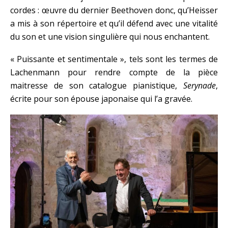
cordes : œuvre du dernier Beethoven donc, qu’Heisser
a mis à son répertoire et qu’il défend avec une vitalité
du son et une vision singulière qui nous enchantent.
« Puissante et sentimentale », tels sont les termes de
Lachenmann pour rendre compte de la pièce
maitresse de son catalogue pianistique,
Serynade
,
écrite pour son épouse japonaise qui l’a gravée.