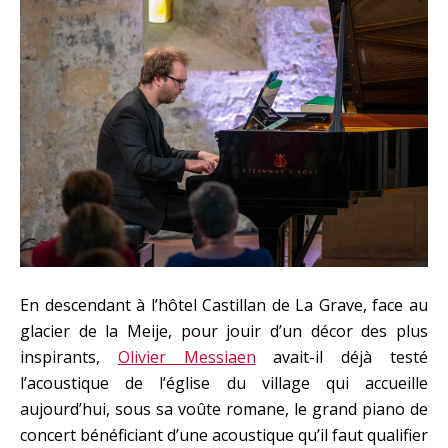
En descendant à l’hôtel Castillan de La Grave, face au
glacier de la Meije, pour jouir d’un décor des plus
inspirants,
Olivier Messiaen
avait-il déjà testé
l’acoustique de l’église du village qui accueille
aujourd’hui, sous sa voûte romane, le grand piano de
concert bénéficiant d’une acoustique qu’il faut qualifier