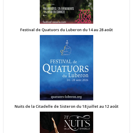
Festival de Quatuors du Luberon du 14 au 28 août
Nuits de la Citadelle de Sisteron du 18 juillet au 12 août