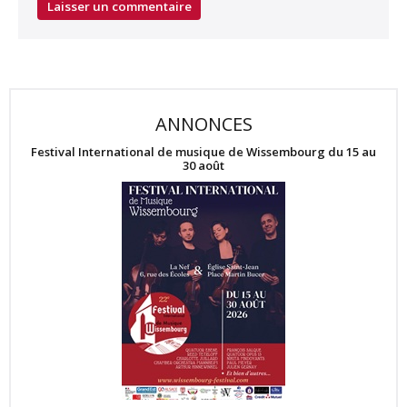
ANNONCES
Festival International de musique de Wissembourg du 15 au
30 août