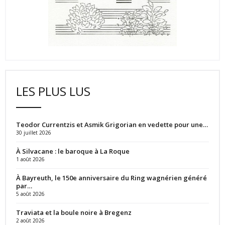
LES PLUS LUS
Teodor Currentzis et Asmik Grigorian en vedette pour une…
30 juillet 2026
À Silvacane : le baroque à La Roque
1 août 2026
À Bayreuth, le 150e anniversaire du Ring wagnérien généré
par…
5 août 2026
Traviata et la boule noire à Bregenz
2 août 2026