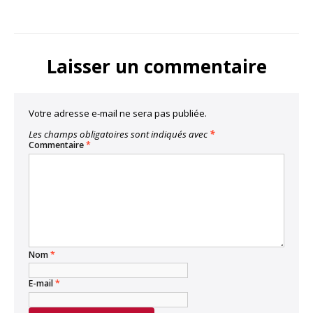
Laisser un commentaire
Votre adresse e-mail ne sera pas publiée.
Les champs obligatoires sont indiqués avec
*
Commentaire
*
Nom
*
E-mail
*