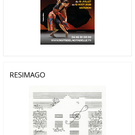
RESIMAGO