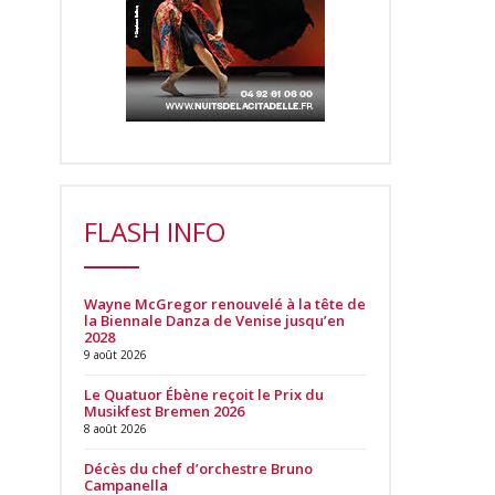
FLASH INFO
Wayne McGregor renouvelé à la tête de
la Biennale Danza de Venise jusqu’en
2028
9 août 2026
Le Quatuor Ébène reçoit le Prix du
Musikfest Bremen 2026
8 août 2026
Décès du chef d’orchestre Bruno
Campanella