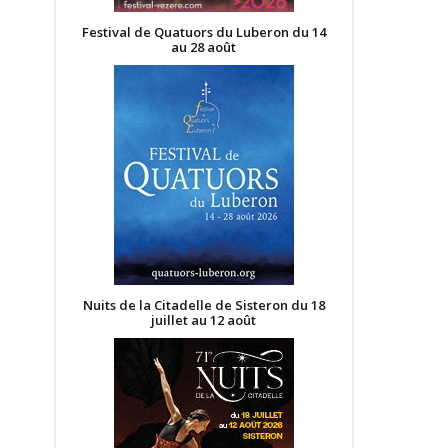
Festival de Quatuors du Luberon du 14
au 28 août
Nuits de la Citadelle de Sisteron du 18
juillet au 12 août