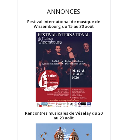
ANNONCES
Festival International de musique de
Wissembourg du 15 au 30 août
Rencontres musicales de Vézelay du 20
au 23 août