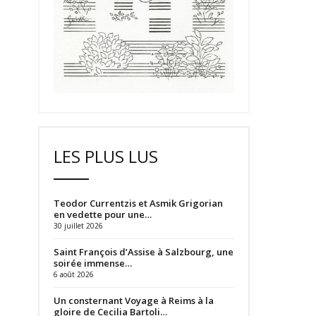
LES PLUS LUS
Teodor Currentzis et Asmik Grigorian
en vedette pour une…
30 juillet 2026
Saint François d’Assise à Salzbourg, une
soirée immense…
6 août 2026
Un consternant Voyage à Reims à la
gloire de Cecilia Bartoli…