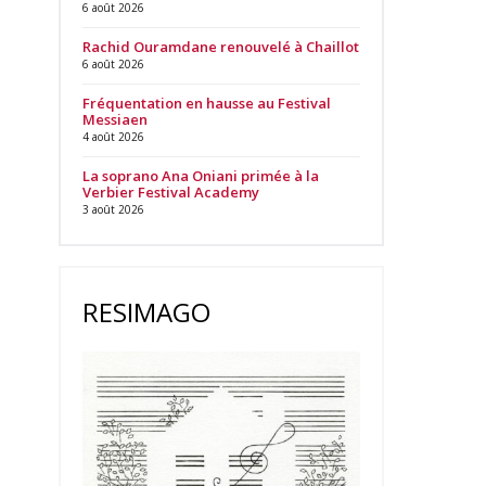
6 août 2026
Rachid Ouramdane renouvelé à Chaillot
6 août 2026
Fréquentation en hausse au Festival
Messiaen
4 août 2026
La soprano Ana Oniani primée à la
Verbier Festival Academy
3 août 2026
RESIMAGO