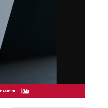
SBAMBINI