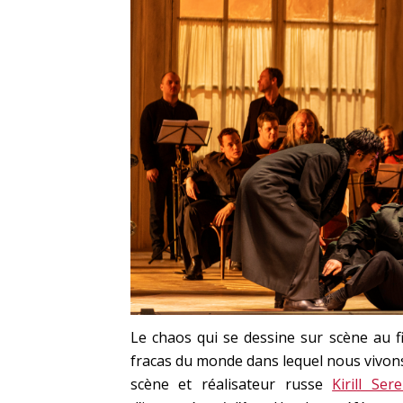
Le chaos qui se dessine sur scène au f
fracas du monde dans lequel nous vivons.
scène et réalisateur russe
Kirill Ser