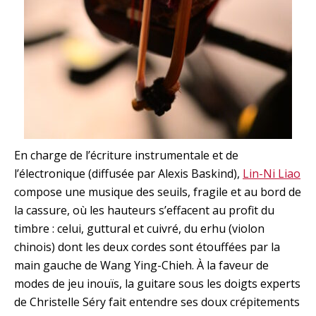
En charge de l’écriture instrumentale et de
l’électronique (diffusée par Alexis Baskind),
Lin-Ni Liao
compose une musique des seuils, fragile et au bord de
la cassure, où les hauteurs s’effacent au profit du
timbre : celui, guttural et cuivré, du erhu (violon
chinois) dont les deux cordes sont étouffées par la
main gauche de Wang Ying-Chieh. À la faveur de
modes de jeu inouïs, la guitare sous les doigts experts
de Christelle Séry fait entendre ses doux crépitements