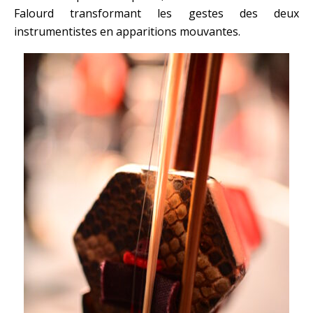
Falourd transformant les gestes des deux
instrumentistes en apparitions mouvantes.