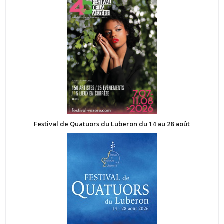
Festival de Quatuors du Luberon du 14 au 28 août