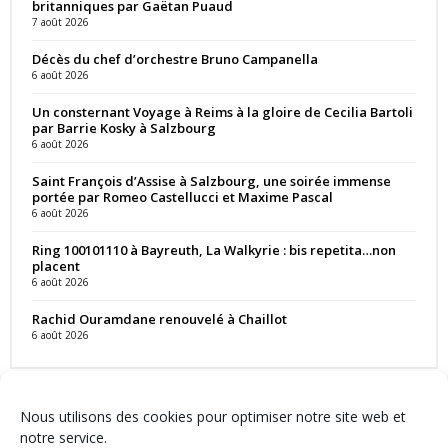
britanniques par Gaëtan Puaud
7 août 2026
Décès du chef d’orchestre Bruno Campanella
6 août 2026
Un consternant Voyage à Reims à la gloire de Cecilia Bartoli
par Barrie Kosky à Salzbourg
6 août 2026
Saint François d’Assise à Salzbourg, une soirée immense
portée par Romeo Castellucci et Maxime Pascal
6 août 2026
Ring 100101110 à Bayreuth, La Walkyrie : bis repetita…non
placent
6 août 2026
Rachid Ouramdane renouvelé à Chaillot
6 août 2026
Nous utilisons des cookies pour optimiser notre site web et
notre service.