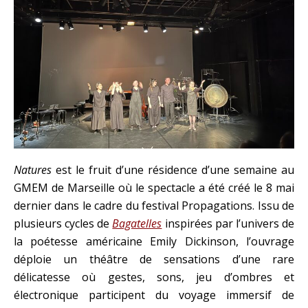
Natures
est le fruit d’une résidence d’une semaine au
GMEM de Marseille où le spectacle a été créé le 8 mai
dernier dans le cadre du festival Propagations. Issu de
plusieurs cycles de
Bagatelles
inspirées par l’univers de
la poétesse américaine Emily Dickinson, l’ouvrage
déploie un théâtre de sensations d’une rare
délicatesse où gestes, sons, jeu d’ombres et
électronique participent du voyage immersif de