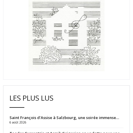
LES PLUS LUS
Saint François d’Assise à Salzbourg, une soirée immense…
6 août 2026