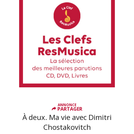
ANNONCE
PARTAGER
À deux. Ma vie avec Dimitri
Chostakovitch