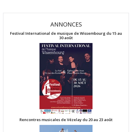
ANNONCES
Festival International de musique de Wissembourg du 15 au
30 août
Rencontres musicales de Vézelay du 20 au 23 août