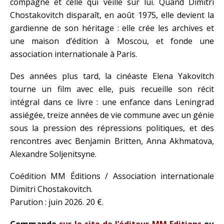
compagne et celle qui veille sur lui. Quand Dimitri
Chostakovitch disparaît, en août 1975, elle devient la
gardienne de son héritage : elle crée les archives et
une maison d’édition à Moscou, et fonde une
association internationale à Paris.
Des années plus tard, la cinéaste Elena Yakovitch
tourne un film avec elle, puis recueille son récit
intégral dans ce livre : une enfance dans Leningrad
assiégée, treize années de vie commune avec un génie
sous la pression des répressions politiques, et des
rencontres avec Benjamin Britten, Anna Akhmatova,
Alexandre Soljenitsyne.
Coédition MM Éditions / Association internationale
Dimitri Chostakovitch.
Parution : juin 2026. 20 €.