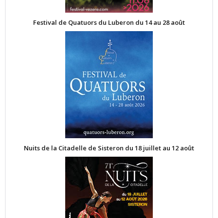
Festival de Quatuors du Luberon du 14 au 28 août
Nuits de la Citadelle de Sisteron du 18 juillet au 12 août