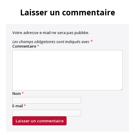
Link
Laisser un commentaire
Votre adresse e-mail ne sera pas publiée.
Les champs obligatoires sont indiqués avec
*
Commentaire
*
Nom
*
E-mail
*