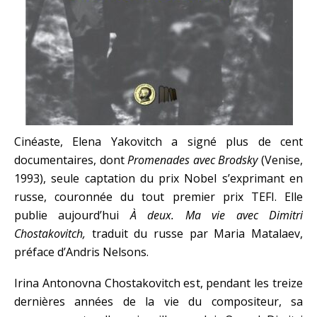
Cinéaste, Elena Yakovitch a signé plus de cent
documentaires, dont
Promenades avec Brodsky
(Venise,
1993), seule captation du prix Nobel s’exprimant en
russe, couronnée du tout premier prix TEFI. Elle
publie aujourd’hui
À deux. Ma vie avec Dimitri
Chostakovitch,
traduit du russe par Maria Matalaev,
préface d’Andris Nelsons.
Irina Antonovna Chostakovitch est, pendant les treize
dernières années de la vie du compositeur, sa