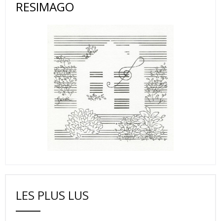
RESIMAGO
LES PLUS LUS